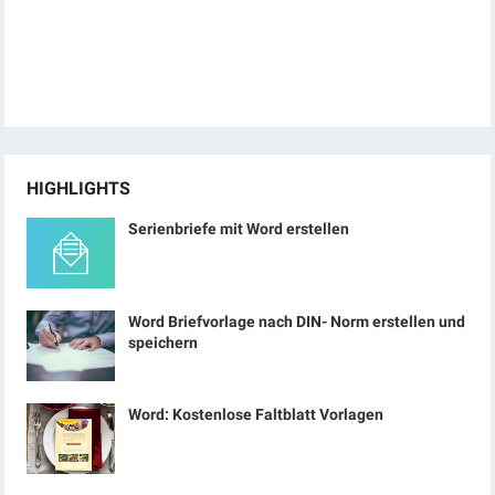
HIGHLIGHTS
Serienbriefe mit Word erstellen
Word Briefvorlage nach DIN- Norm erstellen und
speichern
Word: Kostenlose Faltblatt Vorlagen