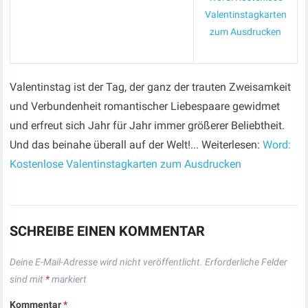
Valentinstagkarten
zum Ausdrucken
Valentinstag ist der Tag, der ganz der trauten Zweisamkeit
und Verbundenheit romantischer Liebespaare gewidmet
und erfreut sich Jahr für Jahr immer größerer Beliebtheit.
Und das beinahe überall auf der Welt!... Weiterlesen:
Word:
Kostenlose Valentinstagkarten zum Ausdrucken
SCHREIBE EINEN KOMMENTAR
Deine E-Mail-Adresse wird nicht veröffentlicht.
Erforderliche Felder
sind mit
*
markiert
Kommentar
*