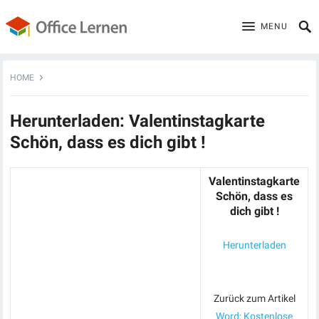
MENU
HOME
Herunterladen: Valentinstagkarte
Schön, dass es dich gibt !
Valentinstagkarte
Schön, dass es
dich gibt !
Herunterladen
Zurück zum Artikel
Word: Kostenlose