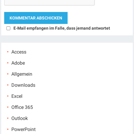
E-Mail empfangen im Falle, dass jemand antwortet
Access
Adobe
Allgemein
Downloads
Excel
Office 365
Outlook
PowerPoint