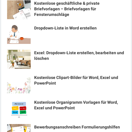
Kostenlose geschäftliche & private
Briefvorlagen – Briefvorlagen für
Fensterumschläge
Dropdown-Liste in Word erstellen
Excel: Dropdown-Liste erstellen, bearbeiten und
löschen
Kostenlose Clipart-Bilder für Word, Excel und
PowerPoint
Kostenlose Organigramm Vorlagen für Word,
Excel und PowerPoint
Bewerbungsanschreiben Formulierungshilfen