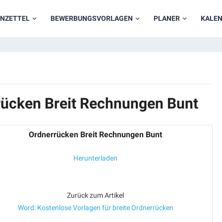
NZETTEL
BEWERBUNGSVORLAGEN
PLANER
KALE
rücken Breit Rechnungen Bunt
Ordnerrücken Breit Rechnungen Bunt
Herunterladen
Zurück zum Artikel
Word: Kostenlose Vorlagen für breite Ordnerrücken