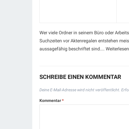
Wer viele Ordner in seinem Büro oder Arbeits
Suchzeiten vor Aktenregalen entstehen meist
aussagefähig beschriftet sind.... Weiterlese
SCHREIBE EINEN KOMMENTAR
Deine E-Mail-Adresse wird nicht veröffentlicht.
Erfo
Kommentar
*