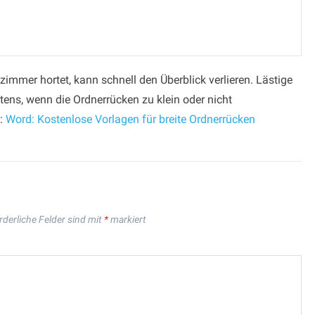
zimmer hortet, kann schnell den Überblick verlieren. Lästige
ens, wenn die Ordnerrücken zu klein oder nicht
n:
Word: Kostenlose Vorlagen für breite Ordnerrücken
rderliche Felder sind mit
*
markiert