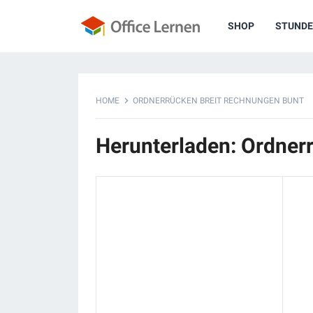
SHOP
STUNDE
HOME
ORDNERRÜCKEN BREIT RECHNUNGEN BUNT
Herunterladen: Ordner