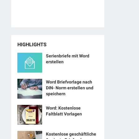
HIGHLIGHTS
Serienbriefe mit Word
erstellen
Word Briefvorlage nach
DIN- Norm erstellen und
speichern
Word: Kostenlose
Faltblatt Vorlagen
Kostenlose geschäftliche