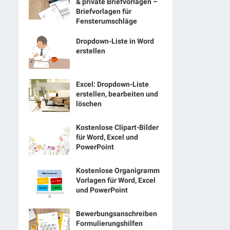
& private Briefvorlagen –
Briefvorlagen für
Fensterumschläge
Dropdown-Liste in Word
erstellen
Excel: Dropdown-Liste
erstellen, bearbeiten und
löschen
Kostenlose Clipart-Bilder
für Word, Excel und
PowerPoint
Kostenlose Organigramm
Vorlagen für Word, Excel
und PowerPoint
Bewerbungsanschreiben
Formulierungshilfen