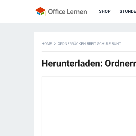
SHOP
STUNDE
HOME
ORDNERRÜCKEN BREIT SCHULE BUNT
Herunterladen: Ordnerr