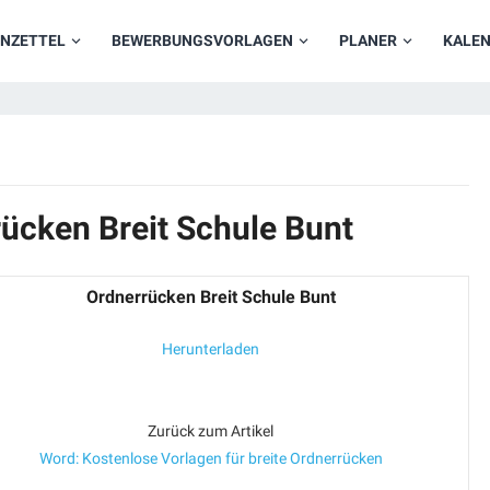
NZETTEL
BEWERBUNGSVORLAGEN
PLANER
KALE
ücken Breit Schule Bunt
Ordnerrücken Breit Schule Bunt
Herunterladen
Zurück zum Artikel
Word: Kostenlose Vorlagen für breite Ordnerrücken