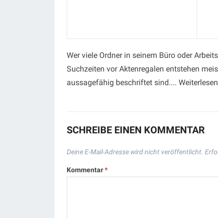
Wer viele Ordner in seinem Büro oder Arbeits
Suchzeiten vor Aktenregalen entstehen meist
aussagefähig beschriftet sind.... Weiterlese
SCHREIBE EINEN KOMMENTAR
Deine E-Mail-Adresse wird nicht veröffentlicht.
Erfo
Kommentar
*