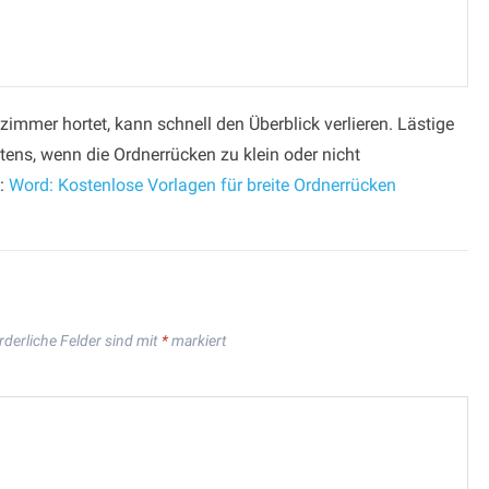
zimmer hortet, kann schnell den Überblick verlieren. Lästige
ens, wenn die Ordnerrücken zu klein oder nicht
n:
Word: Kostenlose Vorlagen für breite Ordnerrücken
rderliche Felder sind mit
*
markiert