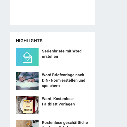
HIGHLIGHTS
Serienbriefe mit Word
erstellen
Word Briefvorlage nach
DIN- Norm erstellen und
speichern
Word: Kostenlose
Faltblatt Vorlagen
Kostenlose geschäftliche