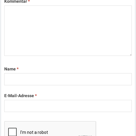
Kommentar
*
Name
*
E-Mail-Adresse
*