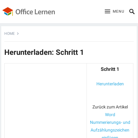
MENU
HOME
Herunterladen: Schritt 1
Schritt 1
Herunterladen
Zurück zum Artikel
Word
Nummerierungs- und
Aufzählungszeichen
einfügen