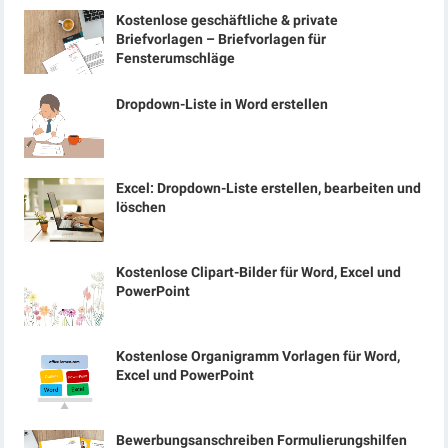
Kostenlose geschäftliche & private
Briefvorlagen – Briefvorlagen für
Fensterumschläge
Dropdown-Liste in Word erstellen
Excel: Dropdown-Liste erstellen, bearbeiten und
löschen
Kostenlose Clipart-Bilder für Word, Excel und
PowerPoint
Kostenlose Organigramm Vorlagen für Word,
Excel und PowerPoint
Bewerbungsanschreiben Formulierungshilfen