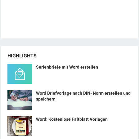
HIGHLIGHTS
Serienbriefe mit Word erstellen
Word Briefvorlage nach DIN- Norm erstellen und
speichern
Word: Kostenlose Faltblatt Vorlagen