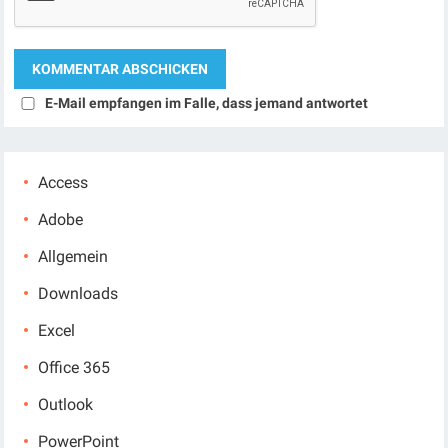
E-Mail empfangen im Falle, dass jemand antwortet
Access
Adobe
Allgemein
Downloads
Excel
Office 365
Outlook
PowerPoint