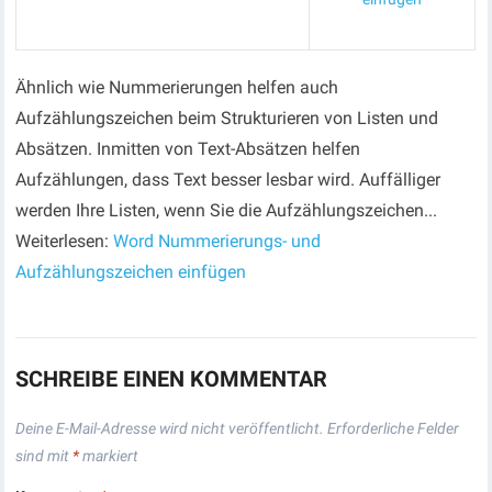
Ähnlich wie Nummerierungen helfen auch
Aufzählungszeichen beim Strukturieren von Listen und
Absätzen. Inmitten von Text-Absätzen helfen
Aufzählungen, dass Text besser lesbar wird. Auffälliger
werden Ihre Listen, wenn Sie die Aufzählungszeichen...
Weiterlesen:
Word Nummerierungs- und
Aufzählungszeichen einfügen
SCHREIBE EINEN KOMMENTAR
Deine E-Mail-Adresse wird nicht veröffentlicht.
Erforderliche Felder
sind mit
*
markiert