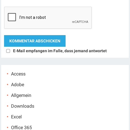
E-Mail empfangen im Falle, dass jemand antwortet
Access
Adobe
Allgemein
Downloads
Excel
Office 365