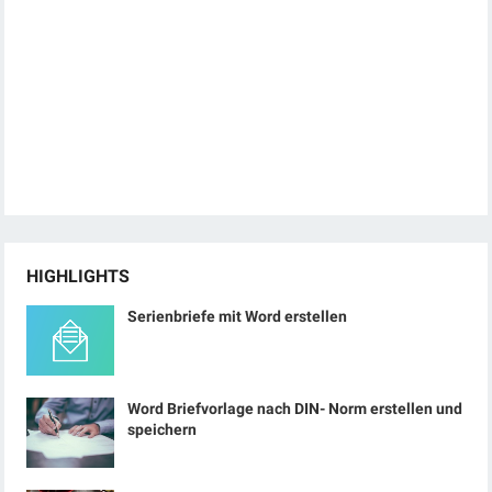
HIGHLIGHTS
Serienbriefe mit Word erstellen
Word Briefvorlage nach DIN- Norm erstellen und
speichern