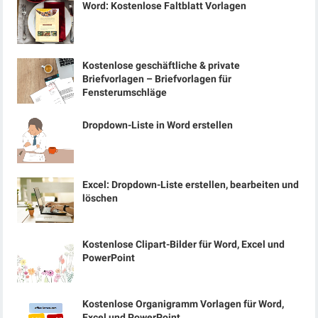
Word: Kostenlose Faltblatt Vorlagen
Kostenlose geschäftliche & private
Briefvorlagen – Briefvorlagen für
Fensterumschläge
Dropdown-Liste in Word erstellen
Excel: Dropdown-Liste erstellen, bearbeiten und
löschen
Kostenlose Clipart-Bilder für Word, Excel und
PowerPoint
Kostenlose Organigramm Vorlagen für Word,
Excel und PowerPoint