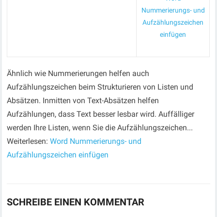
Nummerierungs- und
Aufzählungszeichen
einfügen
Ähnlich wie Nummerierungen helfen auch
Aufzählungszeichen beim Strukturieren von Listen und
Absätzen. Inmitten von Text-Absätzen helfen
Aufzählungen, dass Text besser lesbar wird. Auffälliger
werden Ihre Listen, wenn Sie die Aufzählungszeichen...
Weiterlesen:
Word Nummerierungs- und
Aufzählungszeichen einfügen
SCHREIBE EINEN KOMMENTAR