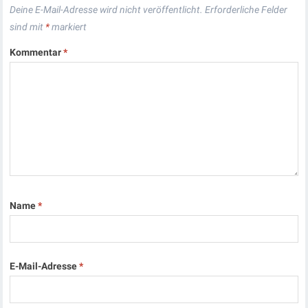
Deine E-Mail-Adresse wird nicht veröffentlicht.
Erforderliche Felder
sind mit
*
markiert
Kommentar
*
Name
*
E-Mail-Adresse
*