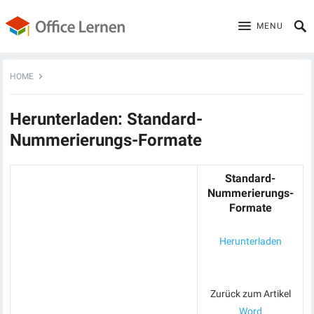
MENU
HOME
Herunterladen: Standard-
Nummerierungs-Formate
Standard-
Nummerierungs-
Formate
Herunterladen
Zurück zum Artikel
Word