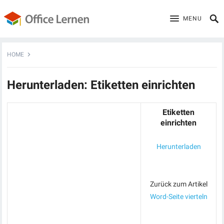
MENU
HOME
Herunterladen: Etiketten einrichten
Etiketten
einrichten
Herunterladen
Zurück zum Artikel
Word-Seite vierteln