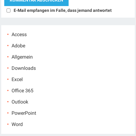
E-Mail empfangen im Falle, dass jemand antwortet
Access
Adobe
Allgemein
Downloads
Excel
Office 365
Outlook
PowerPoint
Word