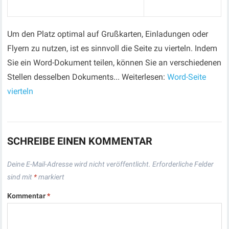
Um den Platz optimal auf Grußkarten, Einladungen oder
Flyern zu nutzen, ist es sinnvoll die Seite zu vierteln. Indem
Sie ein Word-Dokument teilen, können Sie an verschiedenen
Stellen desselben Dokuments... Weiterlesen:
Word-Seite
vierteln
SCHREIBE EINEN KOMMENTAR
Deine E-Mail-Adresse wird nicht veröffentlicht.
Erforderliche Felder
sind mit
*
markiert
Kommentar
*