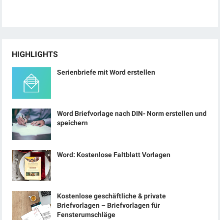
HIGHLIGHTS
Serienbriefe mit Word erstellen
Word Briefvorlage nach DIN- Norm erstellen und
speichern
Word: Kostenlose Faltblatt Vorlagen
Kostenlose geschäftliche & private
Briefvorlagen – Briefvorlagen für
Fensterumschläge