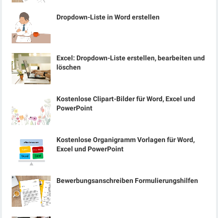
Dropdown-Liste in Word erstellen
Excel: Dropdown-Liste erstellen, bearbeiten und
löschen
Kostenlose Clipart-Bilder für Word, Excel und
PowerPoint
Kostenlose Organigramm Vorlagen für Word,
Excel und PowerPoint
Bewerbungsanschreiben Formulierungshilfen