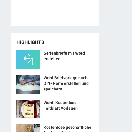
HIGHLIGHTS
Serienbriefe mit Word
erstellen
Word Briefvorlage nach
DIN- Norm erstellen und
speichern
Word: Kostenlose
Faltblatt Vorlagen
Kostenlose geschäftliche