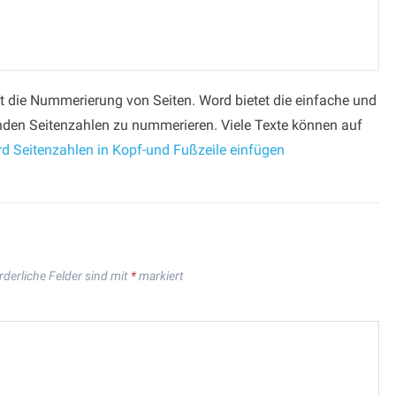
t die Nummerierung von Seiten. Word bietet die einfache und
nden Seitenzahlen zu nummerieren. Viele Texte können auf
d Seitenzahlen in Kopf-und Fußzeile einfügen
rderliche Felder sind mit
*
markiert