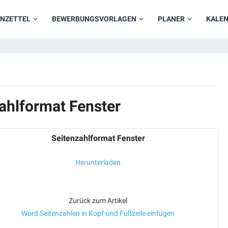
NZETTEL
BEWERBUNGSVORLAGEN
PLANER
KALE
ahlformat Fenster
Seitenzahlformat Fenster
Herunterladen
Zurück zum Artikel
Word Seitenzahlen in Kopf-und Fußzeile einfügen