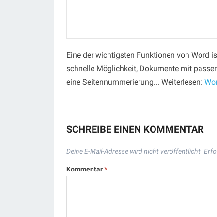
Eine der wichtigsten Funktionen von Word is
schnelle Möglichkeit, Dokumente mit passe
eine Seitennummerierung... Weiterlesen:
Wor
SCHREIBE EINEN KOMMENTAR
Deine E-Mail-Adresse wird nicht veröffentlicht.
Erfo
Kommentar
*