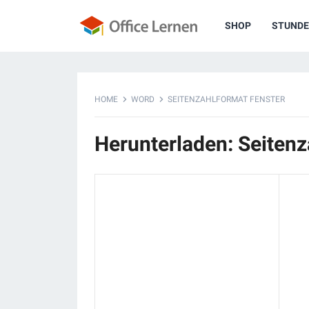
SHOP
STUNDE
HOME
WORD
SEITENZAHLFORMAT FENSTER
Herunterladen: Seitenz