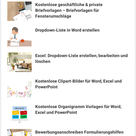
Kostenlose geschäftliche & private
Briefvorlagen – Briefvorlagen für
Fensterumschläge
Dropdown-Liste in Word erstellen
Excel: Dropdown-Liste erstellen, bearbeiten und
löschen
Kostenlose Clipart-Bilder für Word, Excel und
PowerPoint
Kostenlose Organigramm Vorlagen für Word,
Excel und PowerPoint
Bewerbungsanschreiben Formulierungshilfen