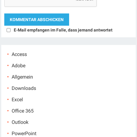
E-Mail empfangen im Falle, dass jemand antwortet
Access
Adobe
Allgemein
Downloads
Excel
Office 365
Outlook
PowerPoint