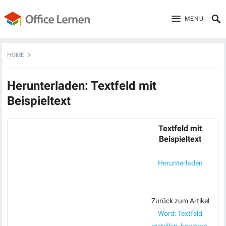
MENU
HOME
Herunterladen: Textfeld mit
Beispieltext
Textfeld mit
Beispieltext
Herunterladen
Zurück zum Artikel
Word: Textfeld