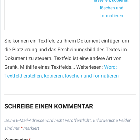
erstellen, kopieren,
löschen und
formatieren
Sie können ein Textfeld zu Ihrem Dokument einfügen um
die Platzierung und das Erscheinungsbild des Textes im
Dokument zu steuern. Textfeld ist eine andere Art von
Grafik. Mithilfe eines Textfelds... Weiterlesen:
Word:
Textfeld erstellen, kopieren, löschen und formatieren
SCHREIBE EINEN KOMMENTAR
Deine E-Mail-Adresse wird nicht veröffentlicht.
Erforderliche Felder
sind mit
*
markiert
Kommentar
*