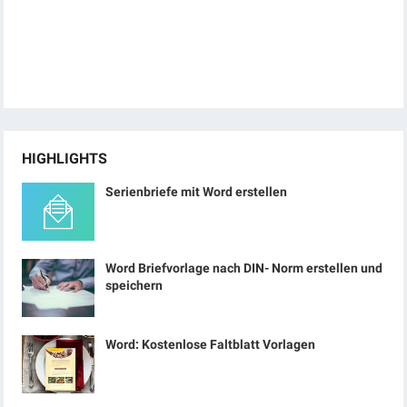
HIGHLIGHTS
Serienbriefe mit Word erstellen
Word Briefvorlage nach DIN- Norm erstellen und
speichern
Word: Kostenlose Faltblatt Vorlagen