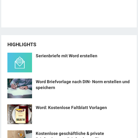
HIGHLIGHTS
Serienbriefe mit Word erstellen
Word Briefvorlage nach DIN- Norm erstellen und
speichern
Word: Kostenlose Faltblatt Vorlagen
Kostenlose geschäftliche & private