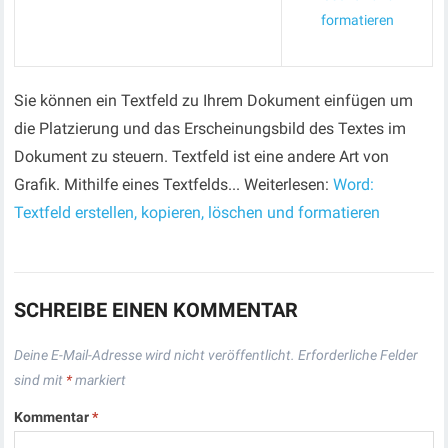
formatieren
Sie können ein Textfeld zu Ihrem Dokument einfügen um
die Platzierung und das Erscheinungsbild des Textes im
Dokument zu steuern. Textfeld ist eine andere Art von
Grafik. Mithilfe eines Textfelds... Weiterlesen:
Word:
Textfeld erstellen, kopieren, löschen und formatieren
SCHREIBE EINEN KOMMENTAR
Deine E-Mail-Adresse wird nicht veröffentlicht.
Erforderliche Felder
sind mit
*
markiert
Kommentar
*