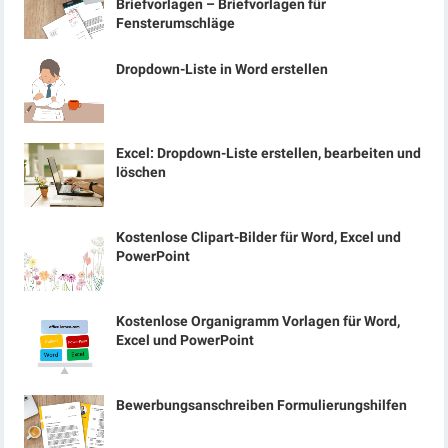
Briefvorlagen – Briefvorlagen für
Fensterumschläge
Dropdown-Liste in Word erstellen
Excel: Dropdown-Liste erstellen, bearbeiten und
löschen
Kostenlose Clipart-Bilder für Word, Excel und
PowerPoint
Kostenlose Organigramm Vorlagen für Word,
Excel und PowerPoint
Bewerbungsanschreiben Formulierungshilfen