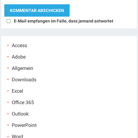
E-Mail empfangen im Falle, dass jemand antwortet
Access
Adobe
Allgemein
Downloads
Excel
Office 365
Outlook
PowerPoint
Word