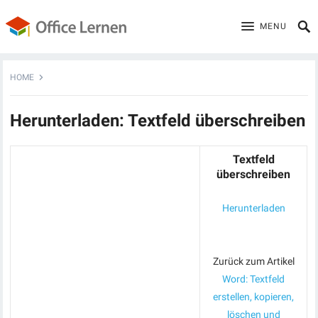
MENU
HOME
Herunterladen: Textfeld überschreiben
Textfeld
überschreiben
Herunterladen
Zurück zum Artikel
Word: Textfeld
erstellen, kopieren,
löschen und