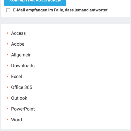
E-Mail empfangen im Falle, dass jemand antwortet
Access
Adobe
Allgemein
Downloads
Excel
Office 365
Outlook
PowerPoint
Word