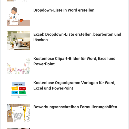
Dropdown-Liste in Word erstellen
Excel: Dropdown-Liste erstellen, bearbeiten und
löschen
Kostenlose Clipart-Bilder für Word, Excel und
PowerPoint
Kostenlose Organigramm Vorlagen für Word,
Excel und PowerPoint
Bewerbungsanschreiben Formulierungshilfen