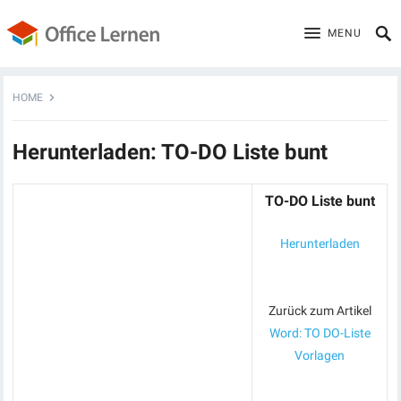
MENU
HOME
Herunterladen: TO-DO Liste bunt
TO-DO Liste bunt
Herunterladen
Zurück zum Artikel
Word: TO DO-Liste
Vorlagen