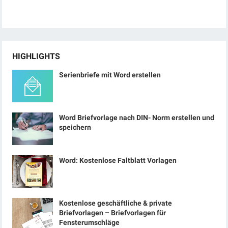
HIGHLIGHTS
Serienbriefe mit Word erstellen
Word Briefvorlage nach DIN- Norm erstellen und
speichern
Word: Kostenlose Faltblatt Vorlagen
Kostenlose geschäftliche & private
Briefvorlagen – Briefvorlagen für
Fensterumschläge