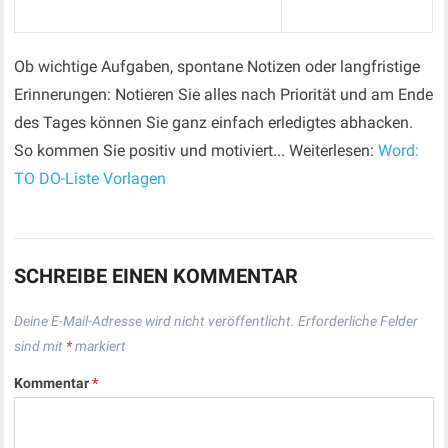
Ob wichtige Aufgaben, spontane Notizen oder langfristige
Erinnerungen: Notieren Sie alles nach Priorität und am Ende
des Tages können Sie ganz einfach erledigtes abhacken.
So kommen Sie positiv und motiviert... Weiterlesen:
Word:
TO DO-Liste Vorlagen
SCHREIBE EINEN KOMMENTAR
Deine E-Mail-Adresse wird nicht veröffentlicht.
Erforderliche Felder
sind mit
*
markiert
Kommentar
*