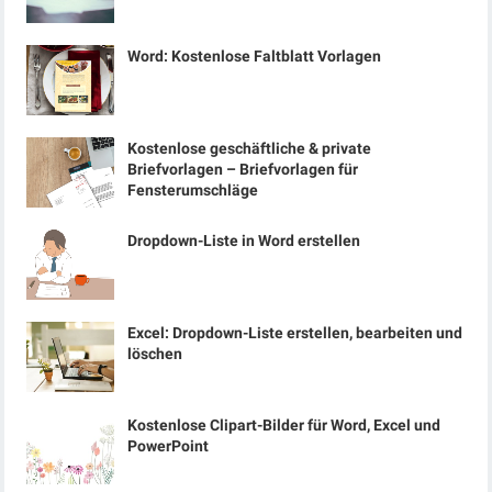
Word: Kostenlose Faltblatt Vorlagen
Kostenlose geschäftliche & private
Briefvorlagen – Briefvorlagen für
Fensterumschläge
Dropdown-Liste in Word erstellen
Excel: Dropdown-Liste erstellen, bearbeiten und
löschen
Kostenlose Clipart-Bilder für Word, Excel und
PowerPoint