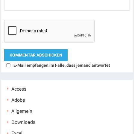
E-Mail empfangen im Falle, dass jemand antwortet
Access
Adobe
Allgemein
Downloads
Excel