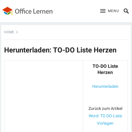
MENU
HOME
Herunterladen: TO-DO Liste Herzen
TO-DO Liste
Herzen
Herunterladen
Zurück zum Artikel
Word: TO DO-Liste
Vorlagen