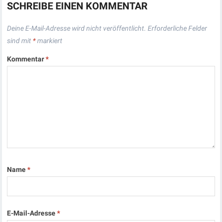
SCHREIBE EINEN KOMMENTAR
Deine E-Mail-Adresse wird nicht veröffentlicht.
Erforderliche Felder
sind mit
*
markiert
Kommentar
*
Name
*
E-Mail-Adresse
*