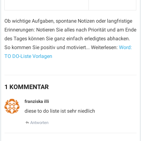
Ob wichtige Aufgaben, spontane Notizen oder langfristige
Erinnerungen: Notieren Sie alles nach Priorität und am Ende
des Tages können Sie ganz einfach erledigtes abhacken.
So kommen Sie positiv und motiviert... Weiterlesen:
Word:
TO DO-Liste Vorlagen
1 KOMMENTAR
franziska illi
diese to do liste ist sehr niedlich
Antworten