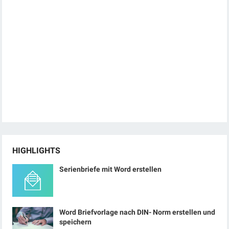
HIGHLIGHTS
Serienbriefe mit Word erstellen
Word Briefvorlage nach DIN- Norm erstellen und
speichern