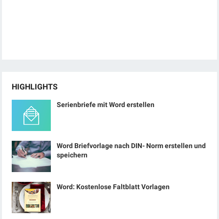
HIGHLIGHTS
Serienbriefe mit Word erstellen
Word Briefvorlage nach DIN- Norm erstellen und
speichern
Word: Kostenlose Faltblatt Vorlagen