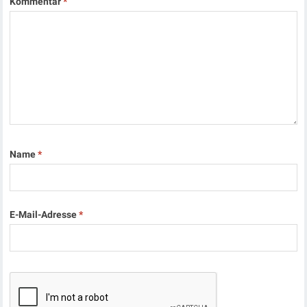
Kommentar
*
Name
*
E-Mail-Adresse
*