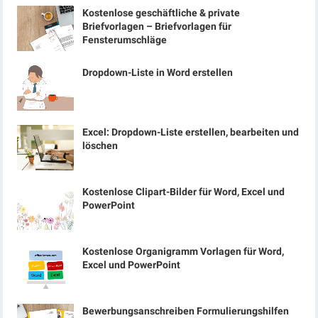
Kostenlose geschäftliche & private
Briefvorlagen – Briefvorlagen für
Fensterumschläge
Dropdown-Liste in Word erstellen
Excel: Dropdown-Liste erstellen, bearbeiten und
löschen
Kostenlose Clipart-Bilder für Word, Excel und
PowerPoint
Kostenlose Organigramm Vorlagen für Word,
Excel und PowerPoint
Bewerbungsanschreiben Formulierungshilfen