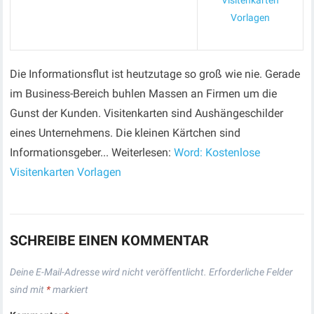
Visitenkarten
Vorlagen
Die Informationsflut ist heutzutage so groß wie nie. Gerade
im Business-Bereich buhlen Massen an Firmen um die
Gunst der Kunden. Visitenkarten sind Aushängeschilder
eines Unternehmens. Die kleinen Kärtchen sind
Informationsgeber... Weiterlesen:
Word: Kostenlose
Visitenkarten Vorlagen
SCHREIBE EINEN KOMMENTAR
Deine E-Mail-Adresse wird nicht veröffentlicht.
Erforderliche Felder
sind mit
*
markiert