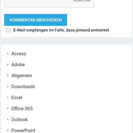
E-Mail empfangen im Falle, dass jemand antwortet
Access
Adobe
Allgemein
Downloads
Excel
Office 365
Outlook
PowerPoint