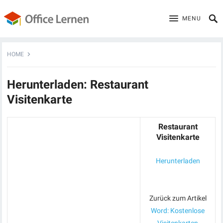
MENU
HOME
Herunterladen: Restaurant
Visitenkarte
Restaurant
Visitenkarte
Herunterladen
Zurück zum Artikel
Word: Kostenlose