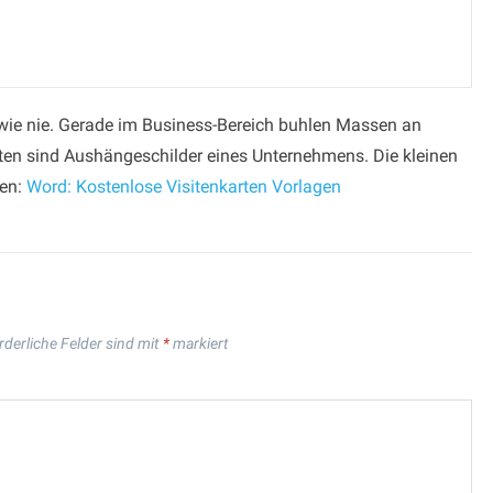
 wie nie. Gerade im Business-Bereich buhlen Massen an
ten sind Aushängeschilder eines Unternehmens. Die kleinen
sen:
Word: Kostenlose Visitenkarten Vorlagen
rderliche Felder sind mit
*
markiert