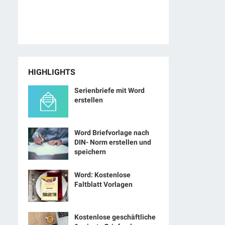
HIGHLIGHTS
Serienbriefe mit Word
erstellen
Word Briefvorlage nach
DIN- Norm erstellen und
speichern
Word: Kostenlose
Faltblatt Vorlagen
Kostenlose geschäftliche