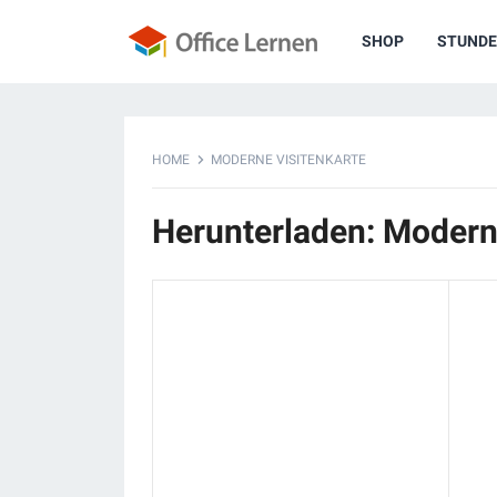
SHOP
STUNDE
HOME
MODERNE VISITENKARTE
Herunterladen: Modern