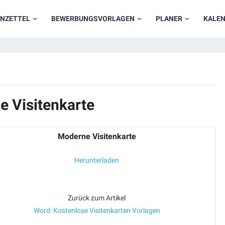
NZETTEL
BEWERBUNGSVORLAGEN
PLANER
KALE
e Visitenkarte
Moderne Visitenkarte
Herunterladen
Zurück zum Artikel
Word: Kostenlose Visitenkarten Vorlagen