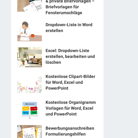
& private Briefvorlagen –
Briefvorlagen für
Fensterumschläge
Dropdown-Liste in Word
erstellen
Excel: Dropdown-Liste
erstellen, bearbeiten und
löschen
Kostenlose Clipart-Bilder
für Word, Excel und
PowerPoint
Kostenlose Organigramm
Vorlagen für Word, Excel
und PowerPoint
Bewerbungsanschreiben
Formulierungshilfen