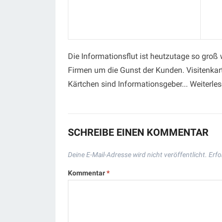
Die Informationsflut ist heutzutage so groß
Firmen um die Gunst der Kunden. Visitenkar
Kärtchen sind Informationsgeber... Weiterle
SCHREIBE EINEN KOMMENTAR
Deine E-Mail-Adresse wird nicht veröffentlicht.
Erfo
Kommentar
*