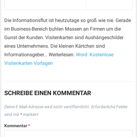
Die Informationsflut ist heutzutage so groß wie nie. Gerade
im Business-Bereich buhlen Massen an Firmen um die
Gunst der Kunden. Visitenkarten sind Aushängeschilder
eines Unternehmens. Die kleinen Kärtchen sind
Informationsgeber... Weiterlesen:
Word: Kostenlose
Visitenkarten Vorlagen
SCHREIBE EINEN KOMMENTAR
Deine E-Mail-Adresse wird nicht veröffentlicht.
Erforderliche Felder
sind mit
*
markiert
Kommentar
*