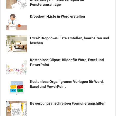
Fensterumschläge
Dropdown-Liste in Word erstellen
Excel: Dropdown-Liste erstellen, bearbeiten und
löschen
Kostenlose Clipart-Bilder für Word, Excel und
PowerPoint
Kostenlose Organigramm Vorlagen für Word,
Excel und PowerPoint
Bewerbungsanschreiben Formulierungshilfen