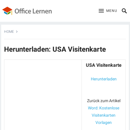
MENU
HOME
Herunterladen: USA Visitenkarte
USA Visitenkarte
Herunterladen
Zurück zum Artikel
Word: Kostenlose
Visitenkarten
Vorlagen