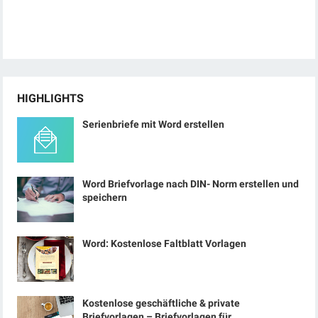
HIGHLIGHTS
Serienbriefe mit Word erstellen
Word Briefvorlage nach DIN- Norm erstellen und
speichern
Word: Kostenlose Faltblatt Vorlagen
Kostenlose geschäftliche & private
Briefvorlagen – Briefvorlagen für