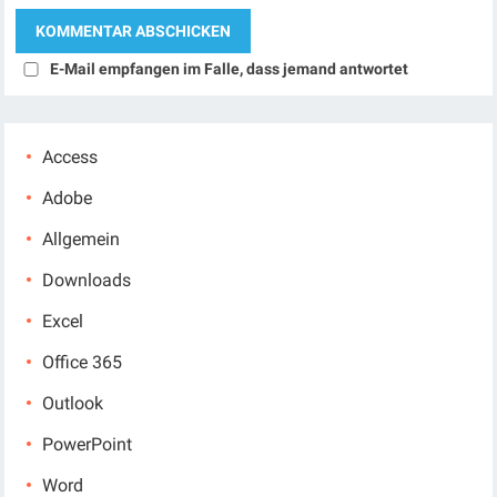
E-Mail empfangen im Falle, dass jemand antwortet
Access
Adobe
Allgemein
Downloads
Excel
Office 365
Outlook
PowerPoint
Word