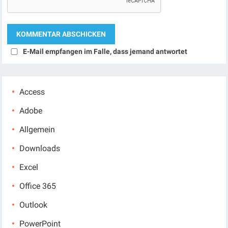
E-Mail empfangen im Falle, dass jemand antwortet
Access
Adobe
Allgemein
Downloads
Excel
Office 365
Outlook
PowerPoint