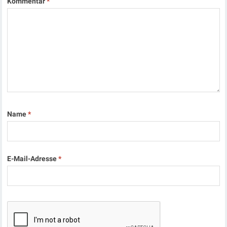
Kommentar
*
Name
*
E-Mail-Adresse
*