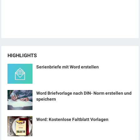
HIGHLIGHTS
Serienbriefe mit Word erstellen
Word Briefvorlage nach DIN- Norm erstellen und
speichern
Word: Kostenlose Faltblatt Vorlagen