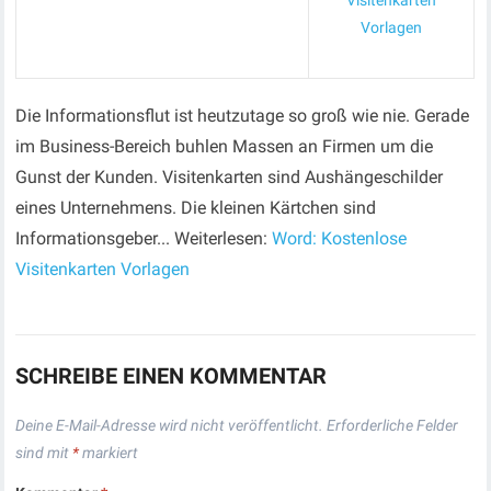
Visitenkarten
Vorlagen
Die Informationsflut ist heutzutage so groß wie nie. Gerade
im Business-Bereich buhlen Massen an Firmen um die
Gunst der Kunden. Visitenkarten sind Aushängeschilder
eines Unternehmens. Die kleinen Kärtchen sind
Informationsgeber... Weiterlesen:
Word: Kostenlose
Visitenkarten Vorlagen
SCHREIBE EINEN KOMMENTAR
Deine E-Mail-Adresse wird nicht veröffentlicht.
Erforderliche Felder
sind mit
*
markiert