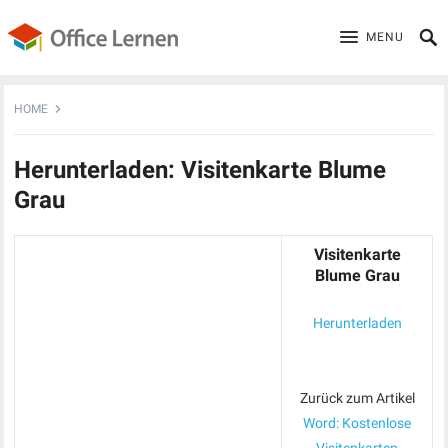
MENU
HOME
Herunterladen: Visitenkarte Blume
Grau
Visitenkarte
Blume Grau
Herunterladen
Zurück zum Artikel
Word: Kostenlose