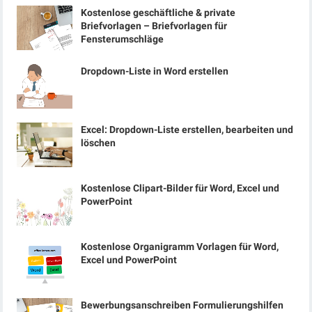
Kostenlose geschäftliche & private
Briefvorlagen – Briefvorlagen für
Fensterumschläge
Dropdown-Liste in Word erstellen
Excel: Dropdown-Liste erstellen, bearbeiten und
löschen
Kostenlose Clipart-Bilder für Word, Excel und
PowerPoint
Kostenlose Organigramm Vorlagen für Word,
Excel und PowerPoint
Bewerbungsanschreiben Formulierungshilfen