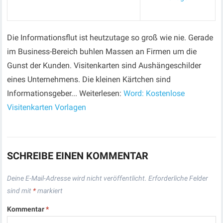
Die Informationsflut ist heutzutage so groß wie nie. Gerade
im Business-Bereich buhlen Massen an Firmen um die
Gunst der Kunden. Visitenkarten sind Aushängeschilder
eines Unternehmens. Die kleinen Kärtchen sind
Informationsgeber... Weiterlesen:
Word: Kostenlose
Visitenkarten Vorlagen
SCHREIBE EINEN KOMMENTAR
Deine E-Mail-Adresse wird nicht veröffentlicht.
Erforderliche Felder
sind mit
*
markiert
Kommentar
*