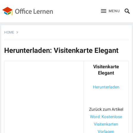
MENU
HOME
Herunterladen: Visitenkarte Elegant
Visitenkarte
Elegant
Herunterladen
Zurück zum Artikel
Word: Kostenlose
Visitenkarten
Vorlagen