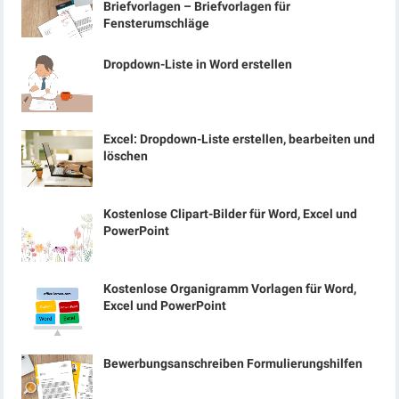
Briefvorlagen – Briefvorlagen für
Fensterumschläge
Dropdown-Liste in Word erstellen
Excel: Dropdown-Liste erstellen, bearbeiten und
löschen
Kostenlose Clipart-Bilder für Word, Excel und
PowerPoint
Kostenlose Organigramm Vorlagen für Word,
Excel und PowerPoint
Bewerbungsanschreiben Formulierungshilfen