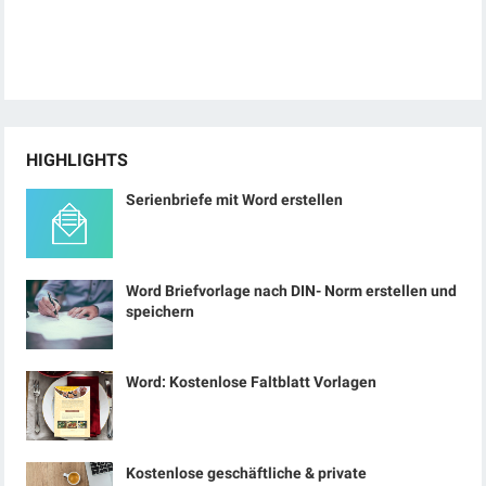
HIGHLIGHTS
Serienbriefe mit Word erstellen
Word Briefvorlage nach DIN- Norm erstellen und
speichern
Word: Kostenlose Faltblatt Vorlagen
Kostenlose geschäftliche & private