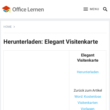
MENU
HOME
Herunterladen: Elegant Visitenkarte
Elegant
Visitenkarte
Herunterladen
Zurück zum Artikel
Word: Kostenlose
Visitenkarten
Vorlagen