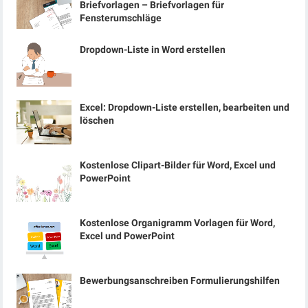
Briefvorlagen – Briefvorlagen für
Fensterumschläge
Dropdown-Liste in Word erstellen
Excel: Dropdown-Liste erstellen, bearbeiten und
löschen
Kostenlose Clipart-Bilder für Word, Excel und
PowerPoint
Kostenlose Organigramm Vorlagen für Word,
Excel und PowerPoint
Bewerbungsanschreiben Formulierungshilfen