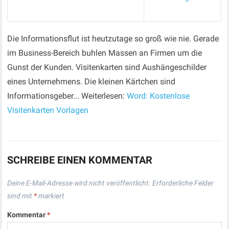
Die Informationsflut ist heutzutage so groß wie nie. Gerade
im Business-Bereich buhlen Massen an Firmen um die
Gunst der Kunden. Visitenkarten sind Aushängeschilder
eines Unternehmens. Die kleinen Kärtchen sind
Informationsgeber... Weiterlesen:
Word: Kostenlose
Visitenkarten Vorlagen
SCHREIBE EINEN KOMMENTAR
Deine E-Mail-Adresse wird nicht veröffentlicht.
Erforderliche Felder
sind mit
*
markiert
Kommentar
*