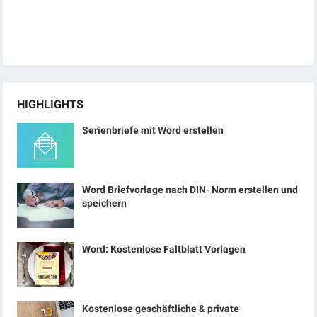
HIGHLIGHTS
Serienbriefe mit Word erstellen
Word Briefvorlage nach DIN- Norm erstellen und
speichern
Word: Kostenlose Faltblatt Vorlagen
Kostenlose geschäftliche & private