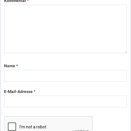
Kommentar
*
Name
*
E-Mail-Adresse
*