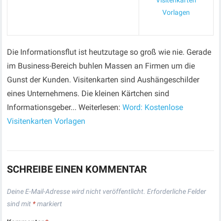
Visitenkarten
Vorlagen
Die Informationsflut ist heutzutage so groß wie nie. Gerade
im Business-Bereich buhlen Massen an Firmen um die
Gunst der Kunden. Visitenkarten sind Aushängeschilder
eines Unternehmens. Die kleinen Kärtchen sind
Informationsgeber... Weiterlesen:
Word: Kostenlose
Visitenkarten Vorlagen
SCHREIBE EINEN KOMMENTAR
Deine E-Mail-Adresse wird nicht veröffentlicht.
Erforderliche Felder
sind mit
*
markiert