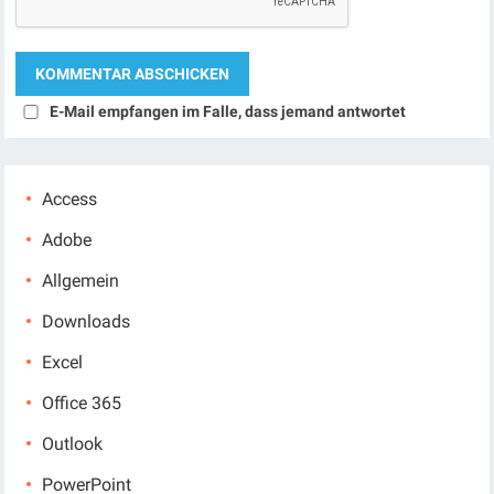
E-Mail empfangen im Falle, dass jemand antwortet
Access
Adobe
Allgemein
Downloads
Excel
Office 365
Outlook
PowerPoint