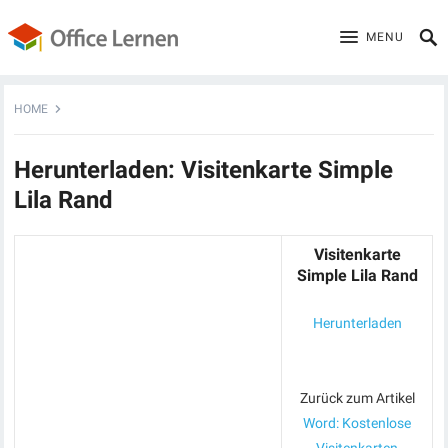
MENU
HOME
Herunterladen: Visitenkarte Simple
Lila Rand
Visitenkarte
Simple Lila Rand
Herunterladen
Zurück zum Artikel
Word: Kostenlose