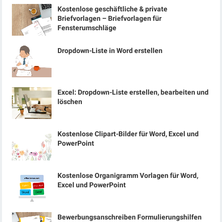
Kostenlose geschäftliche & private
Briefvorlagen – Briefvorlagen für
Fensterumschläge
Dropdown-Liste in Word erstellen
Excel: Dropdown-Liste erstellen, bearbeiten und
löschen
Kostenlose Clipart-Bilder für Word, Excel und
PowerPoint
Kostenlose Organigramm Vorlagen für Word,
Excel und PowerPoint
Bewerbungsanschreiben Formulierungshilfen