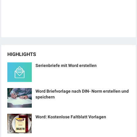
HIGHLIGHTS
Serienbriefe mit Word erstellen
Word Briefvorlage nach DIN- Norm erstellen und
speichern
Word: Kostenlose Faltblatt Vorlagen