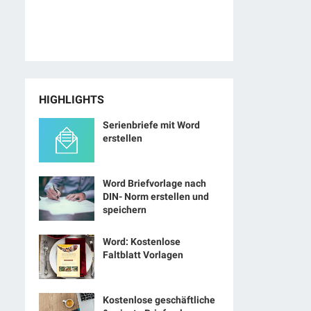
HIGHLIGHTS
Serienbriefe mit Word
erstellen
Word Briefvorlage nach
DIN- Norm erstellen und
speichern
Word: Kostenlose
Faltblatt Vorlagen
Kostenlose geschäftliche