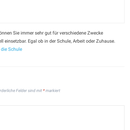
können Sie immer sehr gut für verschiedene Zwecke
ll einsetzbar. Egal ob in der Schule, Arbeit oder Zuhause.
 die Schule
rderliche Felder sind mit
*
markiert