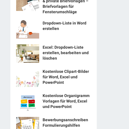
& private Briefvorlagen –
Briefvorlagen für
Fensterumschläge
Dropdown-Liste in Word
erstellen
Excel: Dropdown-Liste
erstellen, bearbeiten und
löschen
Kostenlose Clipart-Bilder
für Word, Excel und
PowerPoint
Kostenlose Organigramm
Vorlagen für Word, Excel
und PowerPoint
Bewerbungsanschreiben
Formulierungshilfen