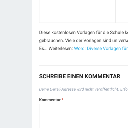
Diese kostenlosen Vorlagen für die Schule 
gebrauchen. Viele der Vorlagen sind universe
Es... Weiterlesen:
Word: Diverse Vorlagen für
SCHREIBE EINEN KOMMENTAR
Deine E-Mail-Adresse wird nicht veröffentlicht.
Erfo
Kommentar
*