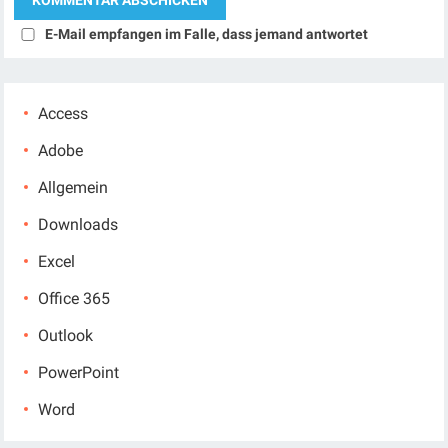
E-Mail empfangen im Falle, dass jemand antwortet
Access
Adobe
Allgemein
Downloads
Excel
Office 365
Outlook
PowerPoint
Word