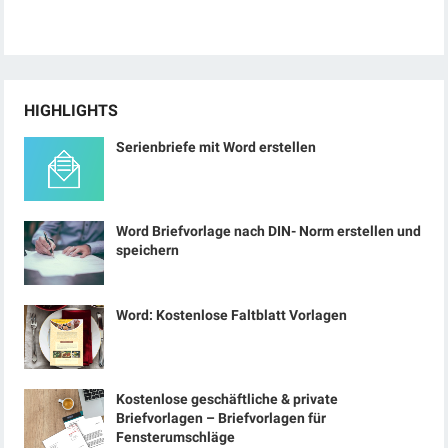
HIGHLIGHTS
Serienbriefe mit Word erstellen
Word Briefvorlage nach DIN- Norm erstellen und
speichern
Word: Kostenlose Faltblatt Vorlagen
Kostenlose geschäftliche & private
Briefvorlagen – Briefvorlagen für
Fensterumschläge