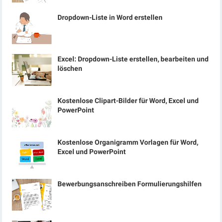
Dropdown-Liste in Word erstellen
Excel: Dropdown-Liste erstellen, bearbeiten und
löschen
Kostenlose Clipart-Bilder für Word, Excel und
PowerPoint
Kostenlose Organigramm Vorlagen für Word,
Excel und PowerPoint
Bewerbungsanschreiben Formulierungshilfen