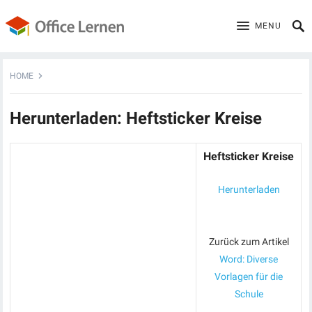
MENU
HOME
Herunterladen: Heftsticker Kreise
Heftsticker Kreise
Herunterladen
Zurück zum Artikel
Word: Diverse
Vorlagen für die
Schule