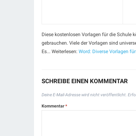
Diese kostenlosen Vorlagen für die Schule 
gebrauchen. Viele der Vorlagen sind universe
Es... Weiterlesen:
Word: Diverse Vorlagen für
SCHREIBE EINEN KOMMENTAR
Deine E-Mail-Adresse wird nicht veröffentlicht.
Erfo
Kommentar
*