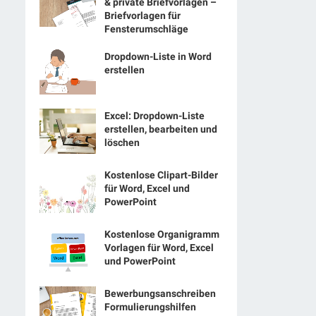
& private Briefvorlagen –
Briefvorlagen für
Fensterumschläge
Dropdown-Liste in Word
erstellen
Excel: Dropdown-Liste
erstellen, bearbeiten und
löschen
Kostenlose Clipart-Bilder
für Word, Excel und
PowerPoint
Kostenlose Organigramm
Vorlagen für Word, Excel
und PowerPoint
Bewerbungsanschreiben
Formulierungshilfen