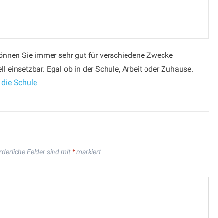
können Sie immer sehr gut für verschiedene Zwecke
ll einsetzbar. Egal ob in der Schule, Arbeit oder Zuhause.
 die Schule
rderliche Felder sind mit
*
markiert