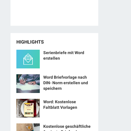
HIGHLIGHTS
Serienbriefe mit Word
erstellen
Word Briefvorlage nach
DIN- Norm erstellen und
speichern
Word: Kostenlose
Faltblatt Vorlagen
Kostenlose geschäftliche