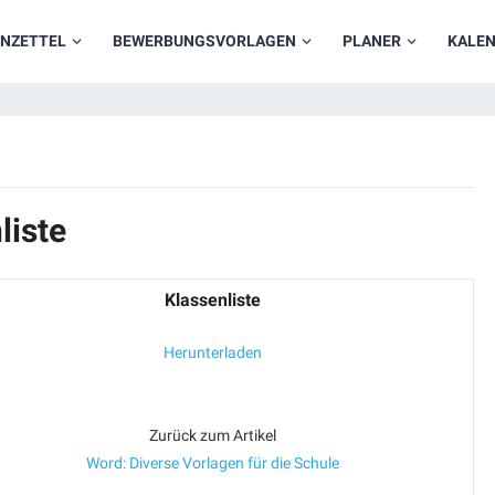
NZETTEL
BEWERBUNGSVORLAGEN
PLANER
KALE
liste
Klassenliste
Herunterladen
Zurück zum Artikel
Word: Diverse Vorlagen für die Schule