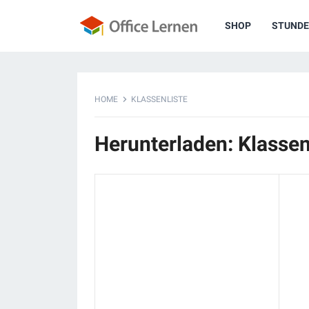
SHOP
STUNDE
HOME
KLASSENLISTE
Herunterladen: Klassen