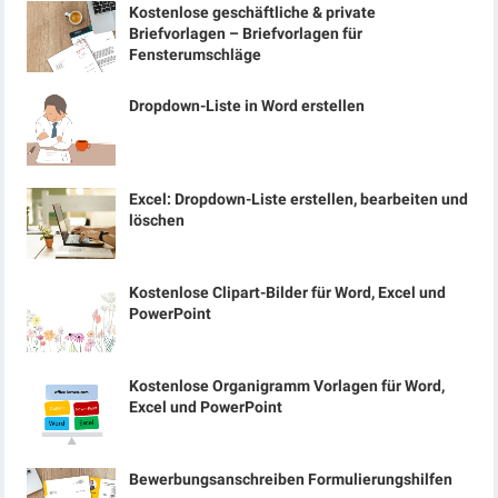
Kostenlose geschäftliche & private
Briefvorlagen – Briefvorlagen für
Fensterumschläge
Dropdown-Liste in Word erstellen
Excel: Dropdown-Liste erstellen, bearbeiten und
löschen
Kostenlose Clipart-Bilder für Word, Excel und
PowerPoint
Kostenlose Organigramm Vorlagen für Word,
Excel und PowerPoint
Bewerbungsanschreiben Formulierungshilfen