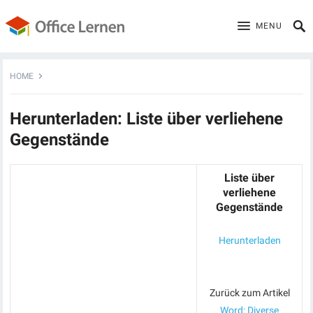
MENU
HOME
Herunterladen: Liste über verliehene
Gegenstände
Liste über
verliehene
Gegenstände
Herunterladen
Zurück zum Artikel
Word: Diverse