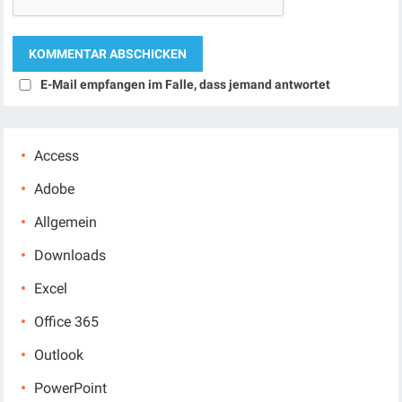
E-Mail empfangen im Falle, dass jemand antwortet
Access
Adobe
Allgemein
Downloads
Excel
Office 365
Outlook
PowerPoint