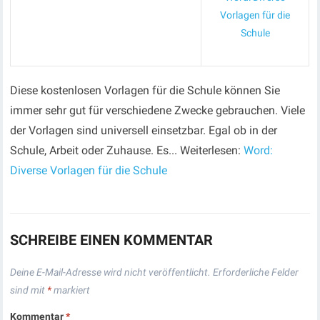
Vorlagen für die
Schule
Diese kostenlosen Vorlagen für die Schule können Sie
immer sehr gut für verschiedene Zwecke gebrauchen. Viele
der Vorlagen sind universell einsetzbar. Egal ob in der
Schule, Arbeit oder Zuhause. Es... Weiterlesen:
Word:
Diverse Vorlagen für die Schule
SCHREIBE EINEN KOMMENTAR
Deine E-Mail-Adresse wird nicht veröffentlicht.
Erforderliche Felder
sind mit
*
markiert
Kommentar
*