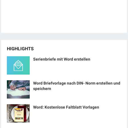
HIGHLIGHTS
Serienbriefe mit Word erstellen
Word Briefvorlage nach DIN- Norm erstellen und
speichern
Word: Kostenlose Faltblatt Vorlagen