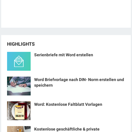
HIGHLIGHTS
Serienbriefe mit Word erstellen
Word Briefvorlage nach DIN- Norm erstellen und
speichern
Word: Kostenlose Faltblatt Vorlagen
Kostenlose geschäftliche & private