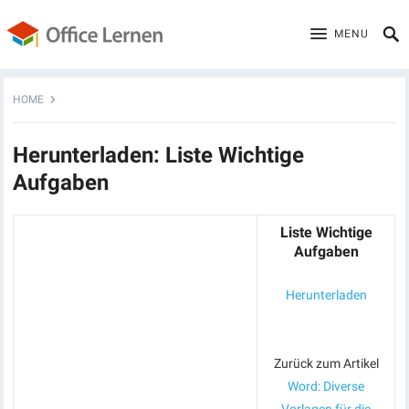
MENU
HOME
Herunterladen: Liste Wichtige
Aufgaben
Liste Wichtige
Aufgaben
Herunterladen
Zurück zum Artikel
Word: Diverse