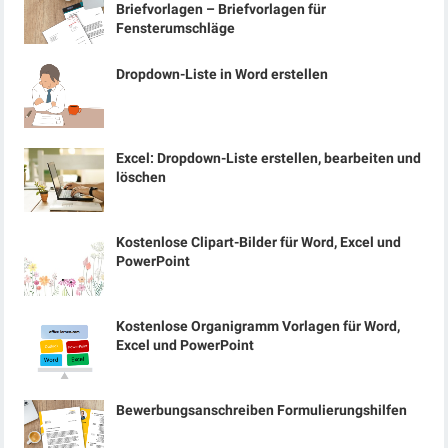
Briefvorlagen – Briefvorlagen für
Fensterumschläge
Dropdown-Liste in Word erstellen
Excel: Dropdown-Liste erstellen, bearbeiten und
löschen
Kostenlose Clipart-Bilder für Word, Excel und
PowerPoint
Kostenlose Organigramm Vorlagen für Word,
Excel und PowerPoint
Bewerbungsanschreiben Formulierungshilfen