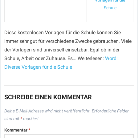
Vorlagen für die
Schule
Diese kostenlosen Vorlagen für die Schule können Sie
immer sehr gut für verschiedene Zwecke gebrauchen. Viele
der Vorlagen sind universell einsetzbar. Egal ob in der
Schule, Arbeit oder Zuhause. Es... Weiterlesen:
Word:
Diverse Vorlagen für die Schule
SCHREIBE EINEN KOMMENTAR
Deine E-Mail-Adresse wird nicht veröffentlicht.
Erforderliche Felder
sind mit
*
markiert
Kommentar
*