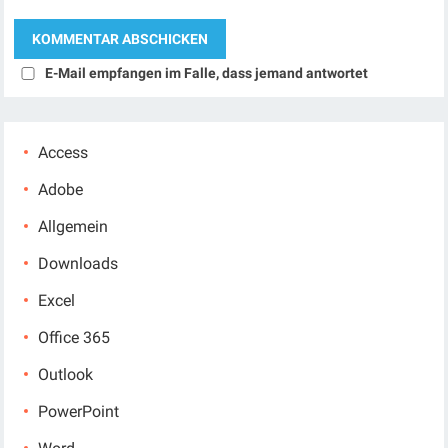
E-Mail empfangen im Falle, dass jemand antwortet
Access
Adobe
Allgemein
Downloads
Excel
Office 365
Outlook
PowerPoint