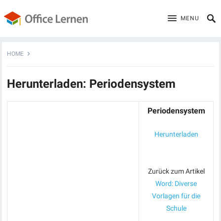
MENU
HOME
Herunterladen: Periodensystem
Periodensystem
Herunterladen
Zurück zum Artikel
Word: Diverse
Vorlagen für die
Schule