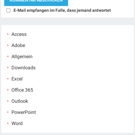
E-Mail empfangen im Falle, dass jemand antwortet
Access
Adobe
Allgemein
Downloads
Excel
Office 365
Outlook
PowerPoint
Word