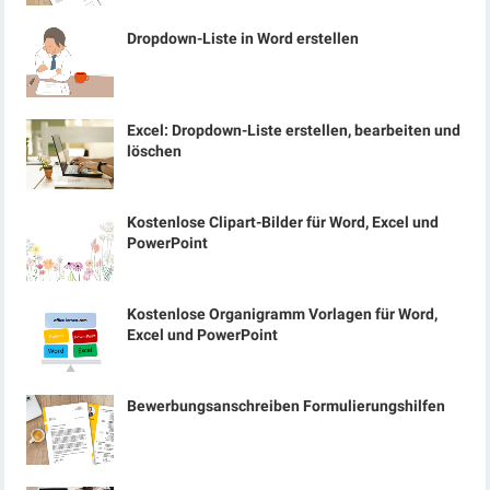
Dropdown-Liste in Word erstellen
Excel: Dropdown-Liste erstellen, bearbeiten und
löschen
Kostenlose Clipart-Bilder für Word, Excel und
PowerPoint
Kostenlose Organigramm Vorlagen für Word,
Excel und PowerPoint
Bewerbungsanschreiben Formulierungshilfen