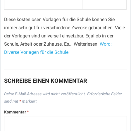
Diese kostenlosen Vorlagen für die Schule können Sie
immer sehr gut für verschiedene Zwecke gebrauchen. Viele
der Vorlagen sind universell einsetzbar. Egal ob in der
Schule, Arbeit oder Zuhause. Es... Weiterlesen:
Word:
Diverse Vorlagen für die Schule
SCHREIBE EINEN KOMMENTAR
Deine E-Mail-Adresse wird nicht veröffentlicht.
Erforderliche Felder
sind mit
*
markiert
Kommentar
*