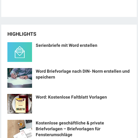
HIGHLIGHTS
Serienbriefe mit Word erstellen
Word Briefvorlage nach DIN- Norm erstellen und
speichern
Word: Kostenlose Faltblatt Vorlagen
Kostenlose geschäftliche & private
Briefvorlagen – Briefvorlagen für
Fensterumschläge