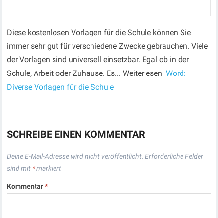
Diese kostenlosen Vorlagen für die Schule können Sie
immer sehr gut für verschiedene Zwecke gebrauchen. Viele
der Vorlagen sind universell einsetzbar. Egal ob in der
Schule, Arbeit oder Zuhause. Es... Weiterlesen:
Word:
Diverse Vorlagen für die Schule
SCHREIBE EINEN KOMMENTAR
Deine E-Mail-Adresse wird nicht veröffentlicht.
Erforderliche Felder
sind mit
*
markiert
Kommentar
*