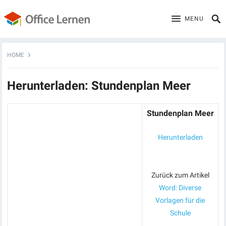
MENU
HOME
Herunterladen: Stundenplan Meer
Stundenplan Meer
Herunterladen
Zurück zum Artikel
Word: Diverse
Vorlagen für die
Schule