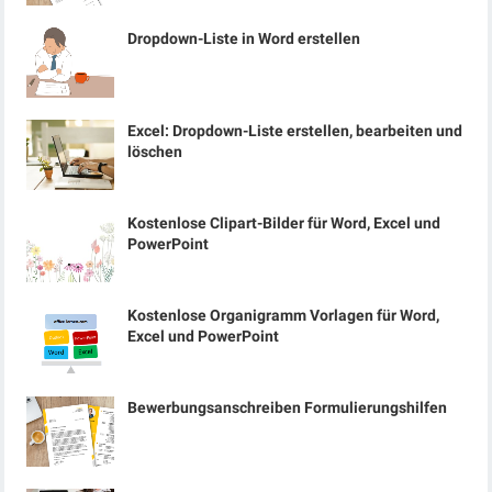
Dropdown-Liste in Word erstellen
Excel: Dropdown-Liste erstellen, bearbeiten und
löschen
Kostenlose Clipart-Bilder für Word, Excel und
PowerPoint
Kostenlose Organigramm Vorlagen für Word,
Excel und PowerPoint
Bewerbungsanschreiben Formulierungshilfen