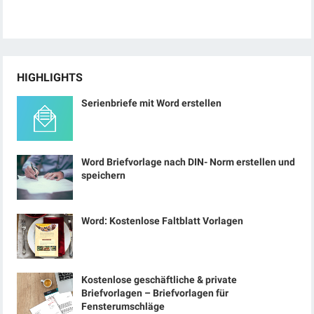
HIGHLIGHTS
Serienbriefe mit Word erstellen
Word Briefvorlage nach DIN- Norm erstellen und
speichern
Word: Kostenlose Faltblatt Vorlagen
Kostenlose geschäftliche & private
Briefvorlagen – Briefvorlagen für
Fensterumschläge