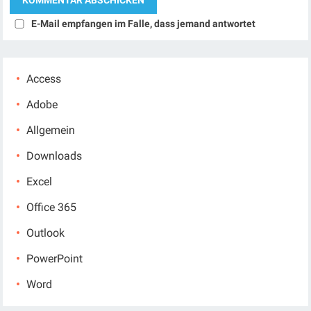
E-Mail empfangen im Falle, dass jemand antwortet
Access
Adobe
Allgemein
Downloads
Excel
Office 365
Outlook
PowerPoint
Word