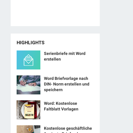
HIGHLIGHTS
Serienbriefe mit Word
erstellen
Word Briefvorlage nach
DIN- Norm erstellen und
speichern
Word: Kostenlose
Faltblatt Vorlagen
Kostenlose geschäftliche