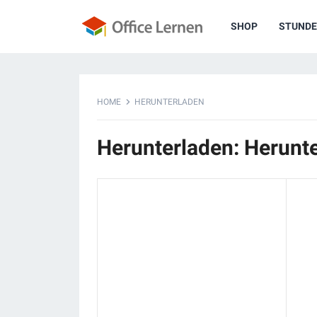
SHOP
STUNDE
HOME
HERUNTERLADEN
Herunterladen: Herunt