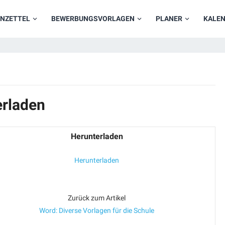
NZETTEL
BEWERBUNGSVORLAGEN
PLANER
KALE
erladen
Herunterladen
Herunterladen
Zurück zum Artikel
Word: Diverse Vorlagen für die Schule