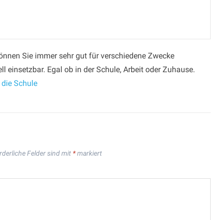
können Sie immer sehr gut für verschiedene Zwecke
ll einsetzbar. Egal ob in der Schule, Arbeit oder Zuhause.
 die Schule
rderliche Felder sind mit
*
markiert