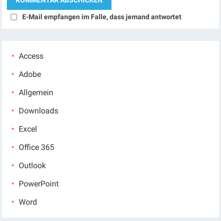
E-Mail empfangen im Falle, dass jemand antwortet
Access
Adobe
Allgemein
Downloads
Excel
Office 365
Outlook
PowerPoint
Word