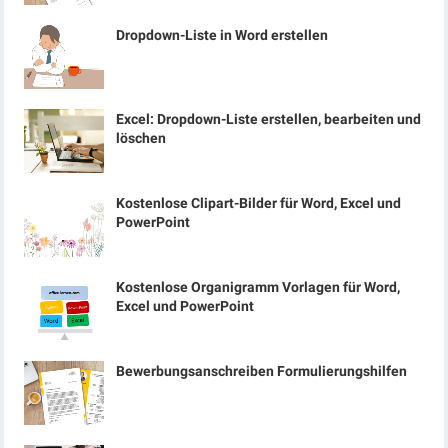
Dropdown-Liste in Word erstellen
Excel: Dropdown-Liste erstellen, bearbeiten und
löschen
Kostenlose Clipart-Bilder für Word, Excel und
PowerPoint
Kostenlose Organigramm Vorlagen für Word,
Excel und PowerPoint
Bewerbungsanschreiben Formulierungshilfen