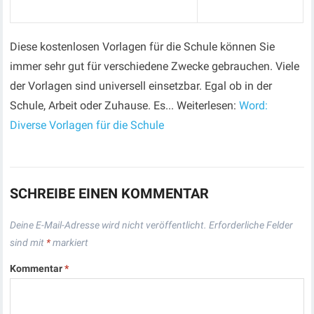
Diese kostenlosen Vorlagen für die Schule können Sie
immer sehr gut für verschiedene Zwecke gebrauchen. Viele
der Vorlagen sind universell einsetzbar. Egal ob in der
Schule, Arbeit oder Zuhause. Es... Weiterlesen:
Word:
Diverse Vorlagen für die Schule
SCHREIBE EINEN KOMMENTAR
Deine E-Mail-Adresse wird nicht veröffentlicht.
Erforderliche Felder
sind mit
*
markiert
Kommentar
*