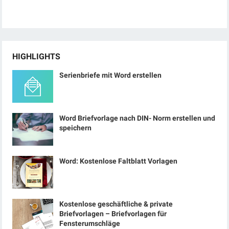
HIGHLIGHTS
Serienbriefe mit Word erstellen
Word Briefvorlage nach DIN- Norm erstellen und
speichern
Word: Kostenlose Faltblatt Vorlagen
Kostenlose geschäftliche & private
Briefvorlagen – Briefvorlagen für
Fensterumschläge