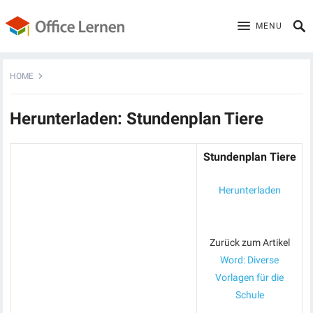
MENU
HOME
Herunterladen: Stundenplan Tiere
Stundenplan Tiere
Herunterladen
Zurück zum Artikel
Word: Diverse
Vorlagen für die
Schule