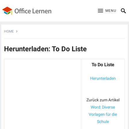
MENU
HOME
Herunterladen: To Do Liste
To Do Liste
Herunterladen
Zurück zum Artikel
Word: Diverse
Vorlagen für die
Schule