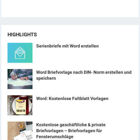
HIGHLIGHTS
Serienbriefe mit Word erstellen
Word Briefvorlage nach DIN- Norm erstellen und
speichern
Word: Kostenlose Faltblatt Vorlagen
Kostenlose geschäftliche & private
Briefvorlagen – Briefvorlagen für
Fensterumschläge