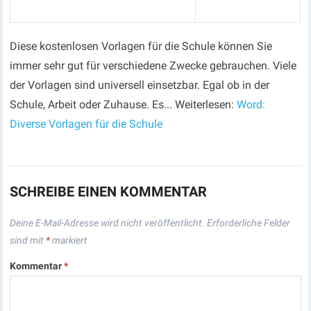
Diese kostenlosen Vorlagen für die Schule können Sie
immer sehr gut für verschiedene Zwecke gebrauchen. Viele
der Vorlagen sind universell einsetzbar. Egal ob in der
Schule, Arbeit oder Zuhause. Es... Weiterlesen:
Word:
Diverse Vorlagen für die Schule
SCHREIBE EINEN KOMMENTAR
Deine E-Mail-Adresse wird nicht veröffentlicht.
Erforderliche Felder
sind mit
*
markiert
Kommentar
*