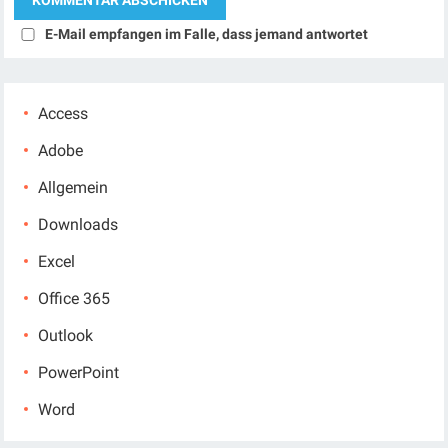
E-Mail empfangen im Falle, dass jemand antwortet
Access
Adobe
Allgemein
Downloads
Excel
Office 365
Outlook
PowerPoint
Word