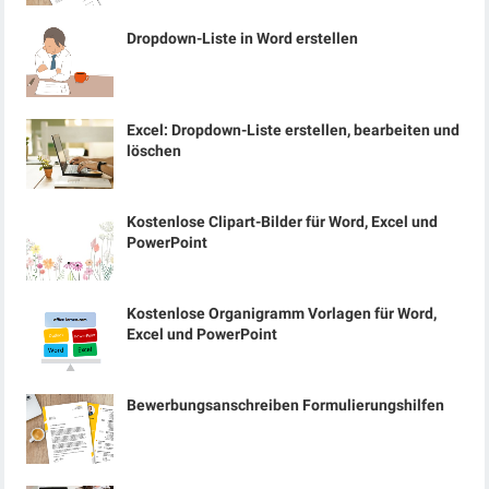
Dropdown-Liste in Word erstellen
Excel: Dropdown-Liste erstellen, bearbeiten und
löschen
Kostenlose Clipart-Bilder für Word, Excel und
PowerPoint
Kostenlose Organigramm Vorlagen für Word,
Excel und PowerPoint
Bewerbungsanschreiben Formulierungshilfen