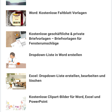
Word: Kostenlose Faltblatt Vorlagen
Kostenlose geschäftliche & private
Briefvorlagen – Briefvorlagen für
Fensterumschläge
Dropdown-Liste in Word erstellen
Excel: Dropdown-Liste erstellen, bearbeiten und
löschen
Kostenlose Clipart-Bilder für Word, Excel und
PowerPoint