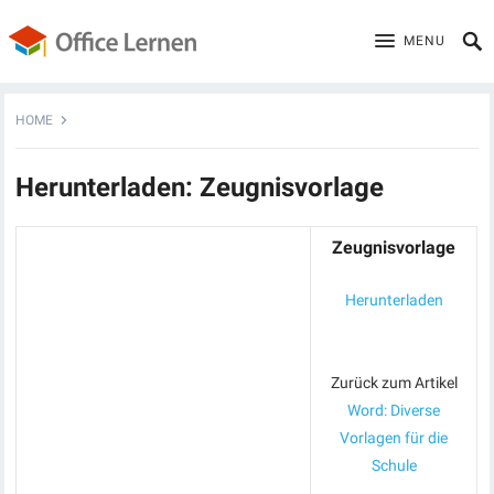
MENU
HOME
Herunterladen: Zeugnisvorlage
Zeugnisvorlage
Herunterladen
Zurück zum Artikel
Word: Diverse
Vorlagen für die
Schule