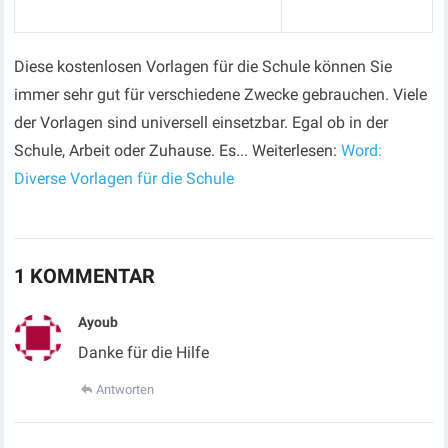
Diese kostenlosen Vorlagen für die Schule können Sie
immer sehr gut für verschiedene Zwecke gebrauchen. Viele
der Vorlagen sind universell einsetzbar. Egal ob in der
Schule, Arbeit oder Zuhause. Es... Weiterlesen:
Word:
Diverse Vorlagen für die Schule
1 KOMMENTAR
Ayoub
Danke für die Hilfe
Antworten