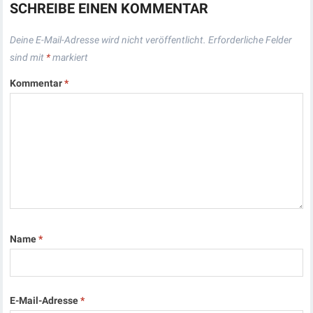
SCHREIBE EINEN KOMMENTAR
Deine E-Mail-Adresse wird nicht veröffentlicht.
Erforderliche Felder
sind mit
*
markiert
Kommentar
*
Name
*
E-Mail-Adresse
*