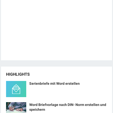
HIGHLIGHTS
Serienbriefe mit Word erstellen
Word Briefvorlage nach DIN- Norm erstellen und
speichern