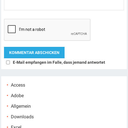
E-Mail empfangen im Falle, dass jemand antwortet
Access
Adobe
Allgemein
Downloads
Excel