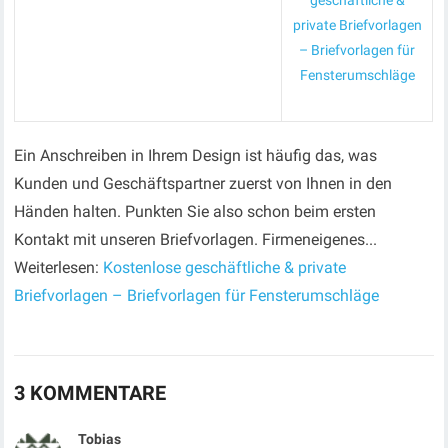
geschäftliche &
private Briefvorlagen
– Briefvorlagen für
Fensterumschläge
Ein Anschreiben in Ihrem Design ist häufig das, was
Kunden und Geschäftspartner zuerst von Ihnen in den
Händen halten. Punkten Sie also schon beim ersten
Kontakt mit unseren Briefvorlagen. Firmeneigenes...
Weiterlesen:
Kostenlose geschäftliche & private
Briefvorlagen – Briefvorlagen für Fensterumschläge
3 KOMMENTARE
Tobias