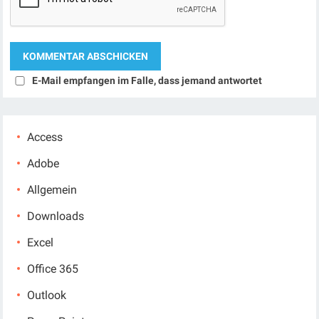
E-Mail empfangen im Falle, dass jemand antwortet
Access
Adobe
Allgemein
Downloads
Excel
Office 365
Outlook