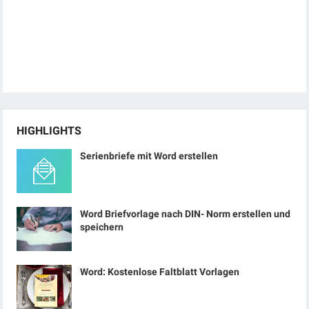
HIGHLIGHTS
Serienbriefe mit Word erstellen
Word Briefvorlage nach DIN- Norm erstellen und
speichern
Word: Kostenlose Faltblatt Vorlagen