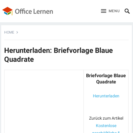
MENU
HOME
Herunterladen: Briefvorlage Blaue
Quadrate
Briefvorlage Blaue
Quadrate
Herunterladen
Zurück zum Artikel
Kostenlose