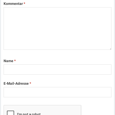
Kommentar
*
Name
*
E-Mail-Adresse
*