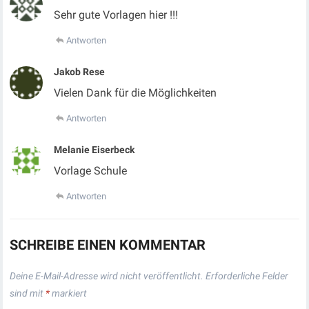
Sehr gute Vorlagen hier !!!
Antworten
Jakob Rese
Vielen Dank für die Möglichkeiten
Antworten
Melanie Eiserbeck
Vorlage Schule
Antworten
SCHREIBE EINEN KOMMENTAR
Deine E-Mail-Adresse wird nicht veröffentlicht.
Erforderliche Felder
sind mit
*
markiert