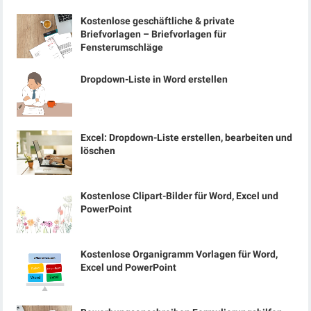
Kostenlose geschäftliche & private
Briefvorlagen – Briefvorlagen für
Fensterumschläge
Dropdown-Liste in Word erstellen
Excel: Dropdown-Liste erstellen, bearbeiten und
löschen
Kostenlose Clipart-Bilder für Word, Excel und
PowerPoint
Kostenlose Organigramm Vorlagen für Word,
Excel und PowerPoint