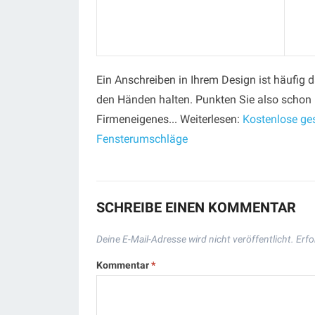
Ein Anschreiben in Ihrem Design ist häufig 
den Händen halten. Punkten Sie also schon 
Firmeneigenes... Weiterlesen:
Kostenlose ges
Fensterumschläge
SCHREIBE EINEN KOMMENTAR
Deine E-Mail-Adresse wird nicht veröffentlicht.
Erfo
Kommentar
*