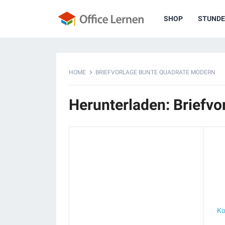
SHOP
STUNDE
HOME
BRIEFVORLAGE BUNTE QUADRATE MODERN
Herunterladen: Briefv
Ko