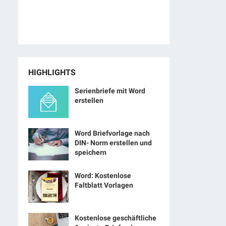
HIGHLIGHTS
Serienbriefe mit Word
erstellen
Word Briefvorlage nach
DIN- Norm erstellen und
speichern
Word: Kostenlose
Faltblatt Vorlagen
Kostenlose geschäftliche