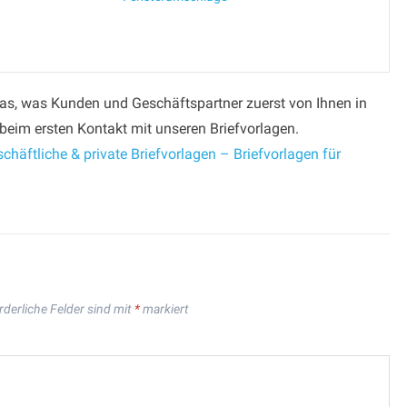
das, was Kunden und Geschäftspartner zuerst von Ihnen in
beim ersten Kontakt mit unseren Briefvorlagen.
chäftliche & private Briefvorlagen – Briefvorlagen für
rderliche Felder sind mit
*
markiert