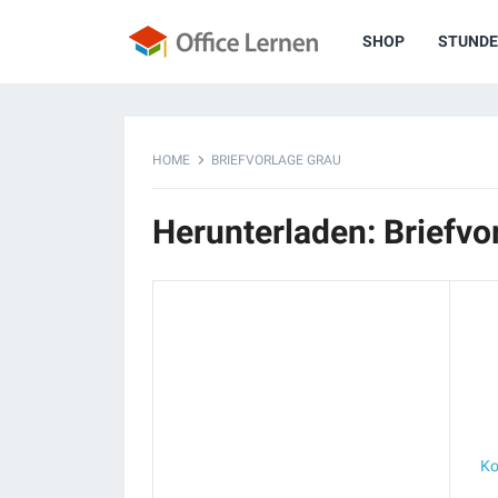
SHOP
STUNDE
HOME
BRIEFVORLAGE GRAU
Herunterladen: Briefvo
Ko