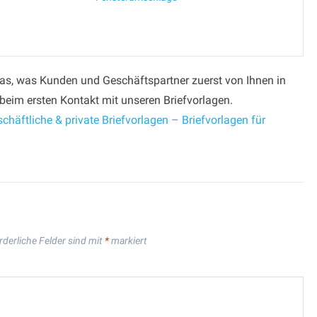
das, was Kunden und Geschäftspartner zuerst von Ihnen in
beim ersten Kontakt mit unseren Briefvorlagen.
chäftliche & private Briefvorlagen – Briefvorlagen für
rderliche Felder sind mit
*
markiert