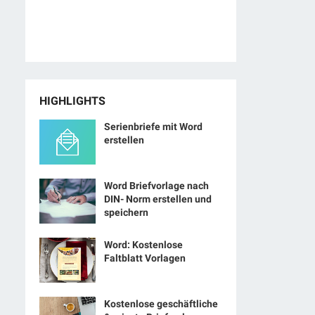
HIGHLIGHTS
Serienbriefe mit Word
erstellen
Word Briefvorlage nach
DIN- Norm erstellen und
speichern
Word: Kostenlose
Faltblatt Vorlagen
Kostenlose geschäftliche