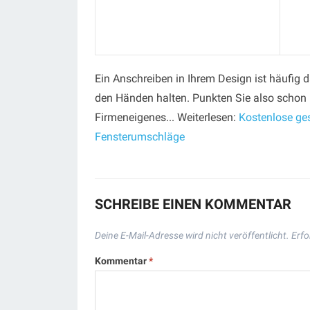
Ein Anschreiben in Ihrem Design ist häufig 
den Händen halten. Punkten Sie also schon 
Firmeneigenes... Weiterlesen:
Kostenlose ges
Fensterumschläge
SCHREIBE EINEN KOMMENTAR
Deine E-Mail-Adresse wird nicht veröffentlicht.
Erfo
Kommentar
*