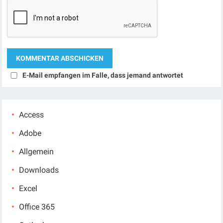
E-Mail empfangen im Falle, dass jemand antwortet
Access
Adobe
Allgemein
Downloads
Excel
Office 365