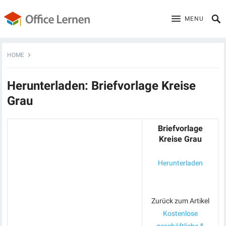
MENU
HOME
Herunterladen: Briefvorlage Kreise
Grau
Briefvorlage
Kreise Grau
Herunterladen
Zurück zum Artikel
Kostenlose