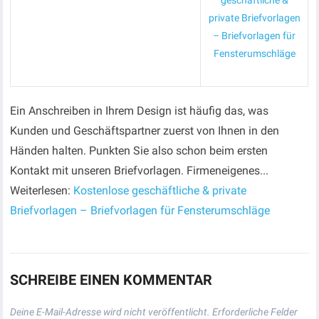
geschäftliche &
private Briefvorlagen
– Briefvorlagen für
Fensterumschläge
Ein Anschreiben in Ihrem Design ist häufig das, was
Kunden und Geschäftspartner zuerst von Ihnen in den
Händen halten. Punkten Sie also schon beim ersten
Kontakt mit unseren Briefvorlagen. Firmeneigenes...
Weiterlesen:
Kostenlose geschäftliche & private
Briefvorlagen – Briefvorlagen für Fensterumschläge
SCHREIBE EINEN KOMMENTAR
Deine E-Mail-Adresse wird nicht veröffentlicht.
Erforderliche Felder