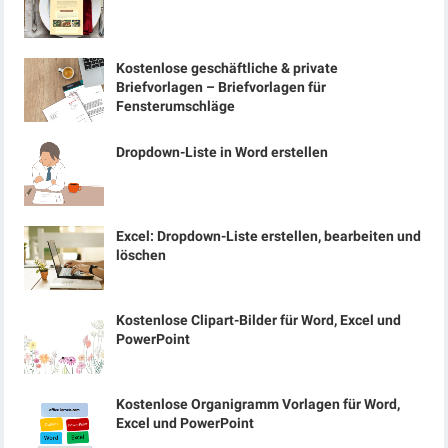
Kostenlose geschäftliche & private
Briefvorlagen – Briefvorlagen für
Fensterumschläge
Dropdown-Liste in Word erstellen
Excel: Dropdown-Liste erstellen, bearbeiten und
löschen
Kostenlose Clipart-Bilder für Word, Excel und
PowerPoint
Kostenlose Organigramm Vorlagen für Word,
Excel und PowerPoint