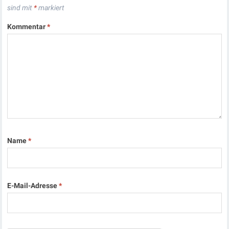
sind mit
*
markiert
Kommentar
*
Name
*
E-Mail-Adresse
*