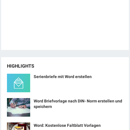
HIGHLIGHTS
Serienbriefe mit Word erstellen
Word Briefvorlage nach DIN- Norm erstellen und
speichern
Word: Kostenlose Faltblatt Vorlagen