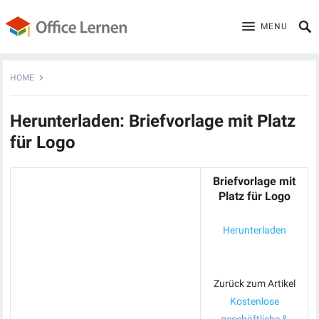
MENU
HOME
Herunterladen: Briefvorlage mit Platz
für Logo
Briefvorlage mit
Platz für Logo
Herunterladen
Zurück zum Artikel
Kostenlose