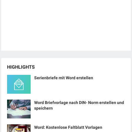
HIGHLIGHTS
Serienbriefe mit Word erstellen
Word Briefvorlage nach DIN- Norm erstellen und
speichern
Word: Kostenlose Faltblatt Vorlagen