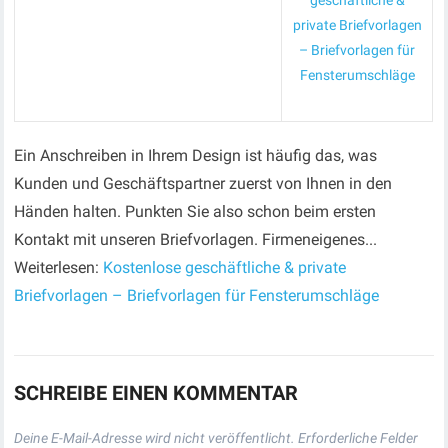
geschäftliche &
private Briefvorlagen
– Briefvorlagen für
Fensterumschläge
Ein Anschreiben in Ihrem Design ist häufig das, was
Kunden und Geschäftspartner zuerst von Ihnen in den
Händen halten. Punkten Sie also schon beim ersten
Kontakt mit unseren Briefvorlagen. Firmeneigenes...
Weiterlesen:
Kostenlose geschäftliche & private
Briefvorlagen – Briefvorlagen für Fensterumschläge
SCHREIBE EINEN KOMMENTAR
Deine E-Mail-Adresse wird nicht veröffentlicht.
Erforderliche Felder