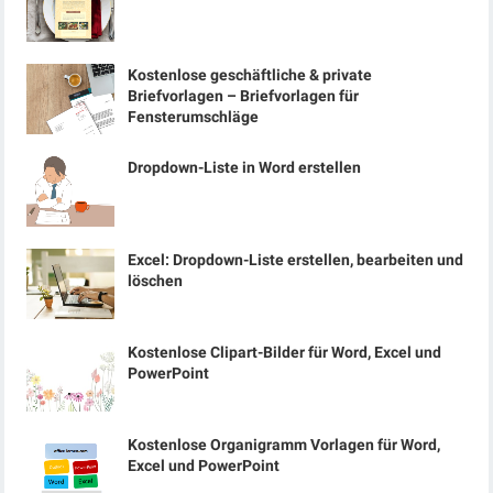
Kostenlose geschäftliche & private
Briefvorlagen – Briefvorlagen für
Fensterumschläge
Dropdown-Liste in Word erstellen
Excel: Dropdown-Liste erstellen, bearbeiten und
löschen
Kostenlose Clipart-Bilder für Word, Excel und
PowerPoint
Kostenlose Organigramm Vorlagen für Word,
Excel und PowerPoint