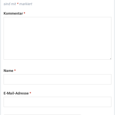
sind mit
*
markiert
Kommentar
*
Name
*
E-Mail-Adresse
*