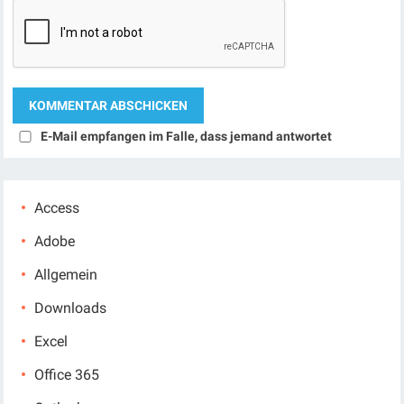
E-Mail empfangen im Falle, dass jemand antwortet
Access
Adobe
Allgemein
Downloads
Excel
Office 365