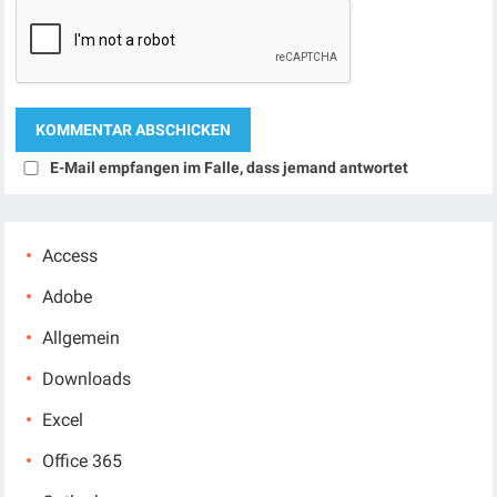
E-Mail empfangen im Falle, dass jemand antwortet
Access
Adobe
Allgemein
Downloads
Excel
Office 365