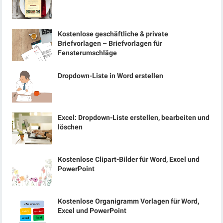
Kostenlose geschäftliche & private
Briefvorlagen – Briefvorlagen für
Fensterumschläge
Dropdown-Liste in Word erstellen
Excel: Dropdown-Liste erstellen, bearbeiten und
löschen
Kostenlose Clipart-Bilder für Word, Excel und
PowerPoint
Kostenlose Organigramm Vorlagen für Word,
Excel und PowerPoint