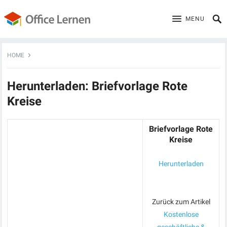
MENU
HOME
Herunterladen: Briefvorlage Rote
Kreise
Briefvorlage Rote
Kreise
Herunterladen
Zurück zum Artikel
Kostenlose