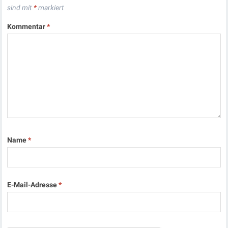
sind mit
*
markiert
Kommentar
*
Name
*
E-Mail-Adresse
*