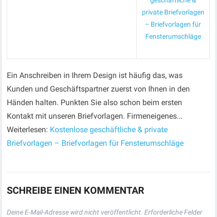
geschäftliche &
private Briefvorlagen
– Briefvorlagen für
Fensterumschläge
Ein Anschreiben in Ihrem Design ist häufig das, was
Kunden und Geschäftspartner zuerst von Ihnen in den
Händen halten. Punkten Sie also schon beim ersten
Kontakt mit unseren Briefvorlagen. Firmeneigenes...
Weiterlesen:
Kostenlose geschäftliche & private
Briefvorlagen – Briefvorlagen für Fensterumschläge
SCHREIBE EINEN KOMMENTAR
Deine E-Mail-Adresse wird nicht veröffentlicht.
Erforderliche Felder