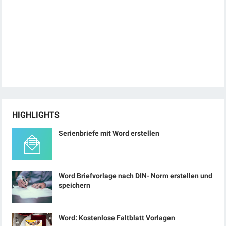
HIGHLIGHTS
Serienbriefe mit Word erstellen
Word Briefvorlage nach DIN- Norm erstellen und
speichern
Word: Kostenlose Faltblatt Vorlagen