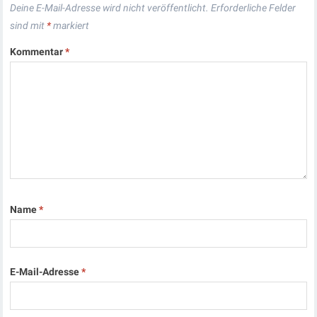
Deine E-Mail-Adresse wird nicht veröffentlicht.
Erforderliche Felder
sind mit
*
markiert
Kommentar
*
Name
*
E-Mail-Adresse
*