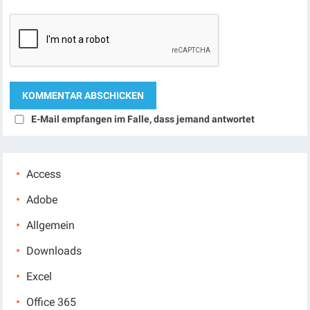
E-Mail empfangen im Falle, dass jemand antwortet
Access
Adobe
Allgemein
Downloads
Excel
Office 365