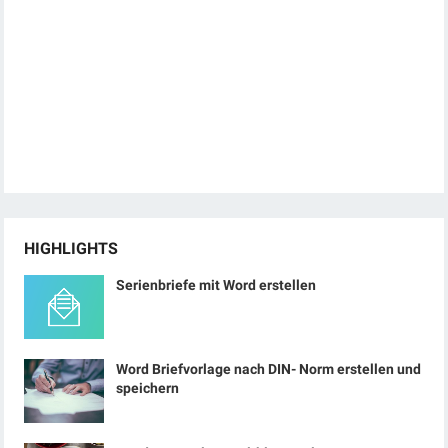
HIGHLIGHTS
Serienbriefe mit Word erstellen
Word Briefvorlage nach DIN- Norm erstellen und
speichern