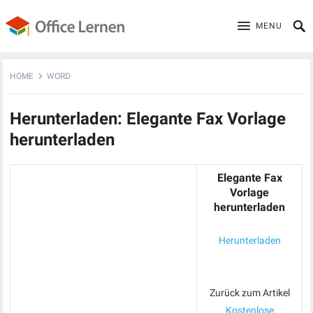
MENU
HOME
WORD
Herunterladen: Elegante Fax Vorlage
herunterladen
Elegante Fax
Vorlage
herunterladen
Herunterladen
Zurück zum Artikel
Kostenlose