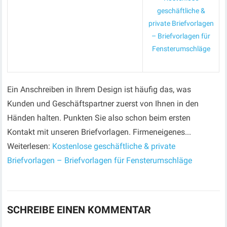
geschäftliche &
private Briefvorlagen
– Briefvorlagen für
Fensterumschläge
Ein Anschreiben in Ihrem Design ist häufig das, was
Kunden und Geschäftspartner zuerst von Ihnen in den
Händen halten. Punkten Sie also schon beim ersten
Kontakt mit unseren Briefvorlagen. Firmeneigenes...
Weiterlesen:
Kostenlose geschäftliche & private
Briefvorlagen – Briefvorlagen für Fensterumschläge
SCHREIBE EINEN KOMMENTAR