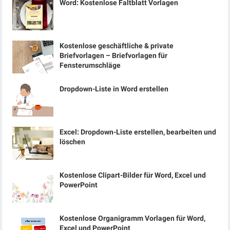
Word: Kostenlose Faltblatt Vorlagen
Kostenlose geschäftliche & private
Briefvorlagen – Briefvorlagen für
Fensterumschläge
Dropdown-Liste in Word erstellen
Excel: Dropdown-Liste erstellen, bearbeiten und
löschen
Kostenlose Clipart-Bilder für Word, Excel und
PowerPoint
Kostenlose Organigramm Vorlagen für Word,
Excel und PowerPoint