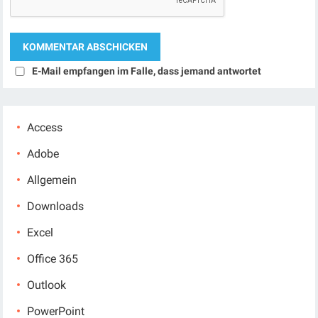
E-Mail empfangen im Falle, dass jemand antwortet
Access
Adobe
Allgemein
Downloads
Excel
Office 365
Outlook
PowerPoint