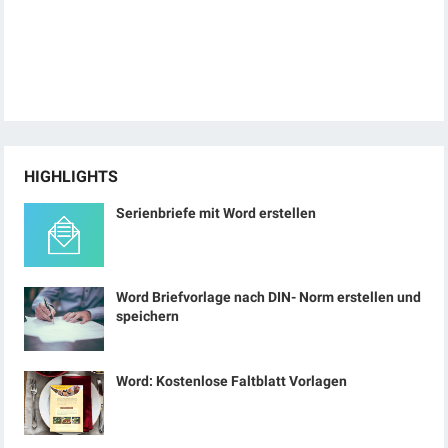
HIGHLIGHTS
Serienbriefe mit Word erstellen
Word Briefvorlage nach DIN- Norm erstellen und
speichern
Word: Kostenlose Faltblatt Vorlagen