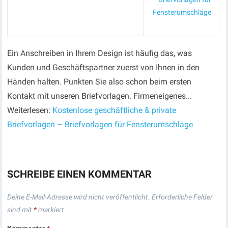
Fensterumschläge
Ein Anschreiben in Ihrem Design ist häufig das, was
Kunden und Geschäftspartner zuerst von Ihnen in den
Händen halten. Punkten Sie also schon beim ersten
Kontakt mit unseren Briefvorlagen. Firmeneigenes...
Weiterlesen:
Kostenlose geschäftliche & private
Briefvorlagen – Briefvorlagen für Fensterumschläge
SCHREIBE EINEN KOMMENTAR
Deine E-Mail-Adresse wird nicht veröffentlicht.
Erforderliche Felder
sind mit
*
markiert