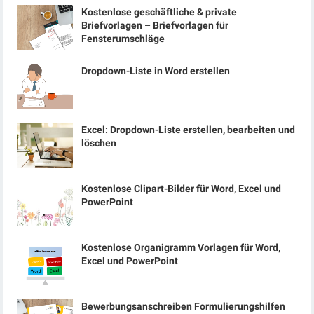
Kostenlose geschäftliche & private
Briefvorlagen – Briefvorlagen für
Fensterumschläge
Dropdown-Liste in Word erstellen
Excel: Dropdown-Liste erstellen, bearbeiten und
löschen
Kostenlose Clipart-Bilder für Word, Excel und
PowerPoint
Kostenlose Organigramm Vorlagen für Word,
Excel und PowerPoint
Bewerbungsanschreiben Formulierungshilfen