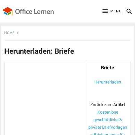
MENU
HOME
Herunterladen: Briefe
Briefe
Herunterladen
Zurück zum Artikel
Kostenlose
geschäftliche &
private Briefvorlagen
– Briefvorlagen für