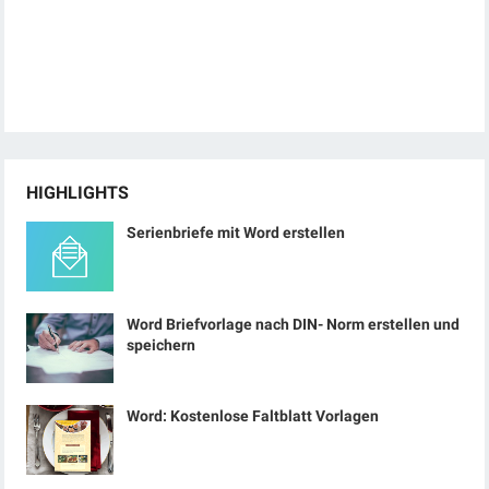
HIGHLIGHTS
Serienbriefe mit Word erstellen
Word Briefvorlage nach DIN- Norm erstellen und
speichern
Word: Kostenlose Faltblatt Vorlagen