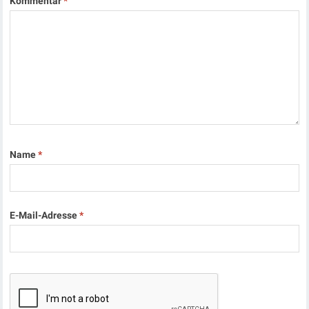
Kommentar
*
Name
*
E-Mail-Adresse
*