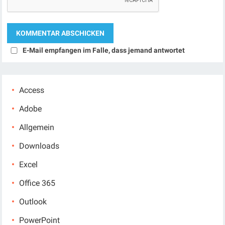
E-Mail empfangen im Falle, dass jemand antwortet
Access
Adobe
Allgemein
Downloads
Excel
Office 365
Outlook
PowerPoint