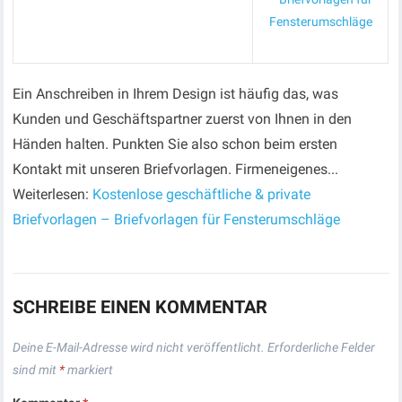
Fensterumschläge
Ein Anschreiben in Ihrem Design ist häufig das, was
Kunden und Geschäftspartner zuerst von Ihnen in den
Händen halten. Punkten Sie also schon beim ersten
Kontakt mit unseren Briefvorlagen. Firmeneigenes...
Weiterlesen:
Kostenlose geschäftliche & private
Briefvorlagen – Briefvorlagen für Fensterumschläge
SCHREIBE EINEN KOMMENTAR
Deine E-Mail-Adresse wird nicht veröffentlicht.
Erforderliche Felder
sind mit
*
markiert