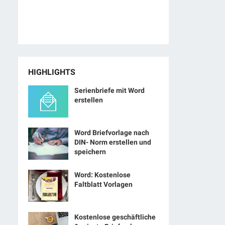
HIGHLIGHTS
Serienbriefe mit Word
erstellen
Word Briefvorlage nach
DIN- Norm erstellen und
speichern
Word: Kostenlose
Faltblatt Vorlagen
Kostenlose geschäftliche