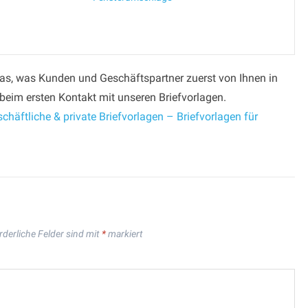
das, was Kunden und Geschäftspartner zuerst von Ihnen in
beim ersten Kontakt mit unseren Briefvorlagen.
chäftliche & private Briefvorlagen – Briefvorlagen für
rderliche Felder sind mit
*
markiert