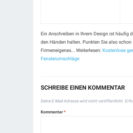
Ein Anschreiben in Ihrem Design ist häufig 
den Händen halten. Punkten Sie also schon 
Firmeneigenes... Weiterlesen:
Kostenlose ges
Fensterumschläge
SCHREIBE EINEN KOMMENTAR
Deine E-Mail-Adresse wird nicht veröffentlicht.
Erfo
Kommentar
*