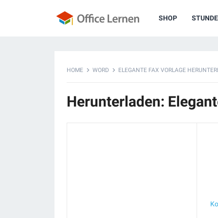
SHOP
STUNDE
HOME
WORD
ELEGANTE FAX VORLAGE HERUNTE
Herunterladen: Elegant
Ko