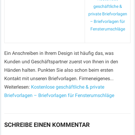
geschäftliche &
private Briefvorlagen
– Briefvorlagen für
Fensterumschläge
Ein Anschreiben in Ihrem Design ist häufig das, was
Kunden und Geschäftspartner zuerst von Ihnen in den
Händen halten. Punkten Sie also schon beim ersten
Kontakt mit unseren Briefvorlagen. Firmeneigenes...
Weiterlesen:
Kostenlose geschäftliche & private
Briefvorlagen – Briefvorlagen für Fensterumschläge
SCHREIBE EINEN KOMMENTAR