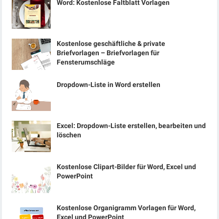
Word: Kostenlose Faltblatt Vorlagen
Kostenlose geschäftliche & private
Briefvorlagen – Briefvorlagen für
Fensterumschläge
Dropdown-Liste in Word erstellen
Excel: Dropdown-Liste erstellen, bearbeiten und
löschen
Kostenlose Clipart-Bilder für Word, Excel und
PowerPoint
Kostenlose Organigramm Vorlagen für Word,
Excel und PowerPoint