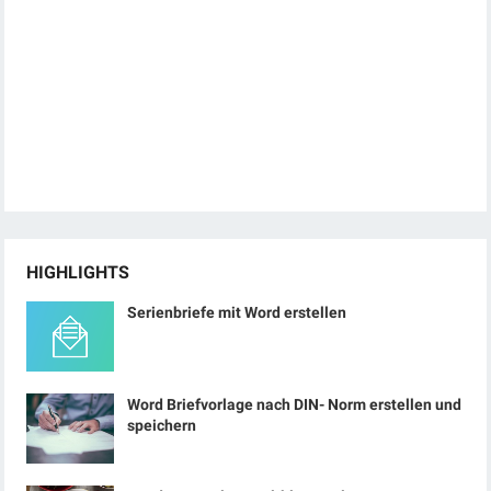
HIGHLIGHTS
Serienbriefe mit Word erstellen
Word Briefvorlage nach DIN- Norm erstellen und
speichern