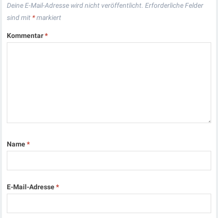
Deine E-Mail-Adresse wird nicht veröffentlicht.
Erforderliche Felder
sind mit
*
markiert
Kommentar
*
Name
*
E-Mail-Adresse
*