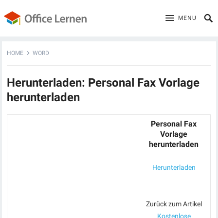
MENU
HOME
WORD
Herunterladen: Personal Fax Vorlage
herunterladen
Personal Fax
Vorlage
herunterladen
Herunterladen
Zurück zum Artikel
Kostenlose