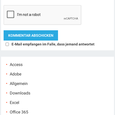
E-Mail empfangen im Falle, dass jemand antwortet
Access
Adobe
Allgemein
Downloads
Excel
Office 365