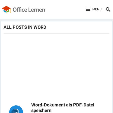
MENU
ALL POSTS IN WORD
Word-Dokument als PDF-Datei
speichern