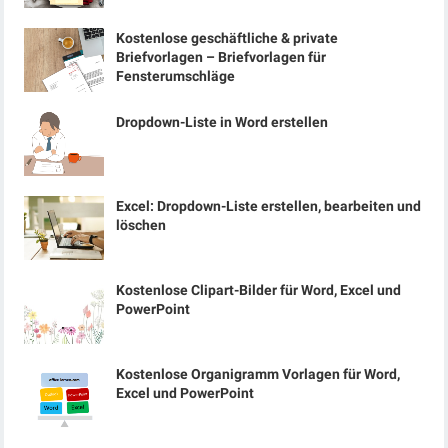
Kostenlose geschäftliche & private
Briefvorlagen – Briefvorlagen für
Fensterumschläge
Dropdown-Liste in Word erstellen
Excel: Dropdown-Liste erstellen, bearbeiten und
löschen
Kostenlose Clipart-Bilder für Word, Excel und
PowerPoint
Kostenlose Organigramm Vorlagen für Word,
Excel und PowerPoint