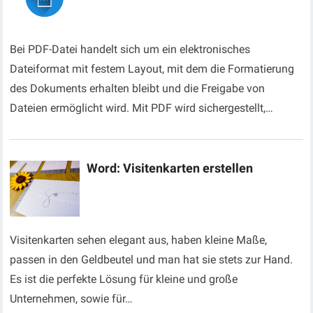
Bei PDF-Datei handelt sich um ein elektronisches
Dateiformat mit festem Layout, mit dem die Formatierung
des Dokuments erhalten bleibt und die Freigabe von
Dateien ermöglicht wird. Mit PDF wird sichergestellt,…
Word: Visitenkarten erstellen
Visitenkarten sehen elegant aus, haben kleine Maße,
passen in den Geldbeutel und man hat sie stets zur Hand.
Es ist die perfekte Lösung für kleine und große
Unternehmen, sowie für…