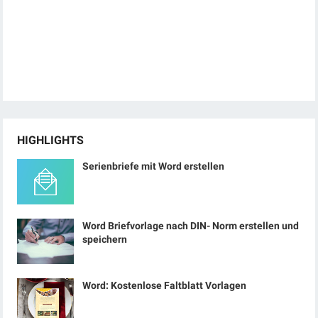
HIGHLIGHTS
Serienbriefe mit Word erstellen
Word Briefvorlage nach DIN- Norm erstellen und
speichern
Word: Kostenlose Faltblatt Vorlagen