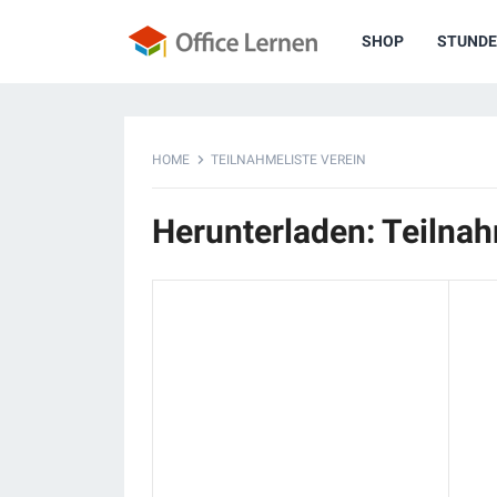
SHOP
STUNDE
HOME
TEILNAHMELISTE VEREIN
Herunterladen: Teilnah