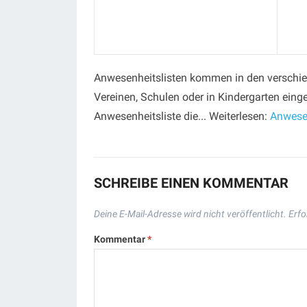
Anwesenheitslisten kommen in den verschie
Vereinen, Schulen oder in Kindergarten einge
Anwesenheitsliste die... Weiterlesen:
Anwesen
SCHREIBE EINEN KOMMENTAR
Deine E-Mail-Adresse wird nicht veröffentlicht.
Erfo
Kommentar
*