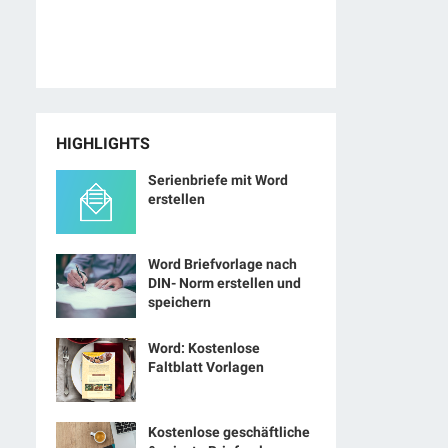
HIGHLIGHTS
Serienbriefe mit Word
erstellen
Word Briefvorlage nach
DIN- Norm erstellen und
speichern
Word: Kostenlose
Faltblatt Vorlagen
Kostenlose geschäftliche