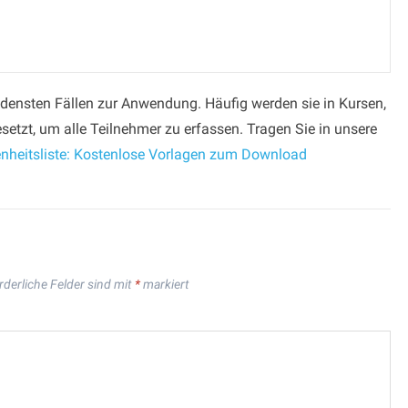
densten Fällen zur Anwendung. Häufig werden sie in Kursen,
setzt, um alle Teilnehmer zu erfassen. Tragen Sie in unsere
heitsliste: Kostenlose Vorlagen zum Download
rderliche Felder sind mit
*
markiert