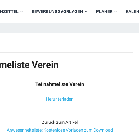
NZETTEL
BEWERBUNGSVORLAGEN
PLANER
KALE
meliste Verein
Teilnahmeliste Verein
Herunterladen
Zurück zum Artikel
Anwesenheitsliste: Kostenlose Vorlagen zum Download