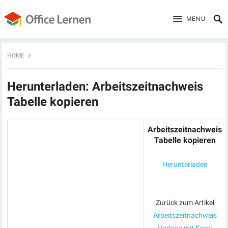
MENU
HOME
Herunterladen: Arbeitszeitnachweis
Tabelle kopieren
Arbeitszeitnachweis
Tabelle kopieren
Herunterladen
Zurück zum Artikel
Arbeitszeitnachweis