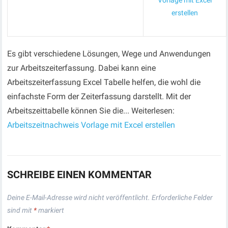
Vorlage mit Excel
erstellen
Es gibt verschiedene Lösungen, Wege und Anwendungen
zur Arbeitszeiterfassung. Dabei kann eine
Arbeitszeiterfassung Excel Tabelle helfen, die wohl die
einfachste Form der Zeiterfassung darstellt. Mit der
Arbeitszeittabelle können Sie die... Weiterlesen:
Arbeitszeitnachweis Vorlage mit Excel erstellen
SCHREIBE EINEN KOMMENTAR
Deine E-Mail-Adresse wird nicht veröffentlicht.
Erforderliche Felder
sind mit
*
markiert