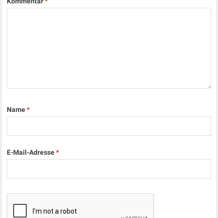
Kommentar
*
Name
*
E-Mail-Adresse
*