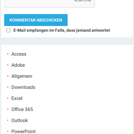
E-Mail empfangen im Falle, dass jemand antwortet
Access
Adobe
Allgemein
Downloads
Excel
Office 365
Outlook
PowerPoint