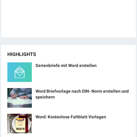
HIGHLIGHTS
Serienbriefe mit Word erstellen
Word Briefvorlage nach DIN- Norm erstellen und
speichern
Word: Kostenlose Faltblatt Vorlagen