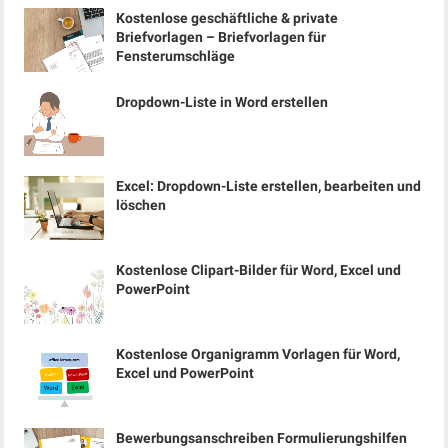
Kostenlose geschäftliche & private
Briefvorlagen – Briefvorlagen für
Fensterumschläge
Dropdown-Liste in Word erstellen
Excel: Dropdown-Liste erstellen, bearbeiten und
löschen
Kostenlose Clipart-Bilder für Word, Excel und
PowerPoint
Kostenlose Organigramm Vorlagen für Word,
Excel und PowerPoint
Bewerbungsanschreiben Formulierungshilfen