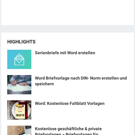
HIGHLIGHTS
Serienbriefe mit Word erstellen
Word Briefvorlage nach DIN- Norm erstellen und
speichern
Word: Kostenlose Faltblatt Vorlagen
Kostenlose geschäftliche & private
Briefvorlagen – Briefvorlagen für