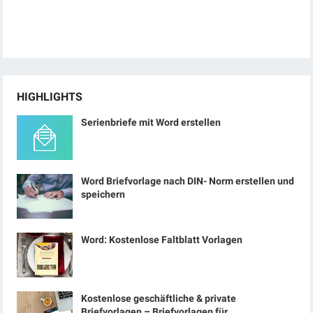
HIGHLIGHTS
Serienbriefe mit Word erstellen
Word Briefvorlage nach DIN- Norm erstellen und
speichern
Word: Kostenlose Faltblatt Vorlagen
Kostenlose geschäftliche & private
Briefvorlagen – Briefvorlagen für