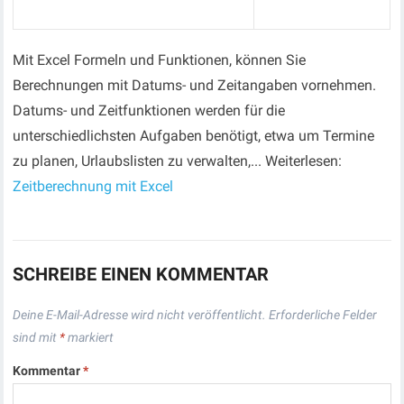
Mit Excel Formeln und Funktionen, können Sie
Berechnungen mit Datums- und Zeitangaben vornehmen.
Datums- und Zeitfunktionen werden für die
unterschiedlichsten Aufgaben benötigt, etwa um Termine
zu planen, Urlaubslisten zu verwalten,... Weiterlesen:
Zeitberechnung mit Excel
SCHREIBE EINEN KOMMENTAR
Deine E-Mail-Adresse wird nicht veröffentlicht.
Erforderliche Felder
sind mit
*
markiert
Kommentar
*