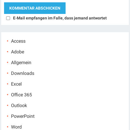
E-Mail empfangen im Falle, dass jemand antwortet
Access
Adobe
Allgemein
Downloads
Excel
Office 365
Outlook
PowerPoint
Word