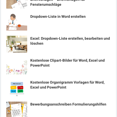
Fensterumschläge
Dropdown-Liste in Word erstellen
Excel: Dropdown-Liste erstellen, bearbeiten und
löschen
Kostenlose Clipart-Bilder für Word, Excel und
PowerPoint
Kostenlose Organigramm Vorlagen für Word,
Excel und PowerPoint
Bewerbungsanschreiben Formulierungshilfen