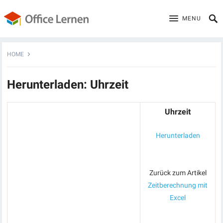
MENU
HOME
Herunterladen: Uhrzeit
Uhrzeit
Herunterladen
Zurück zum Artikel
Zeitberechnung mit
Excel