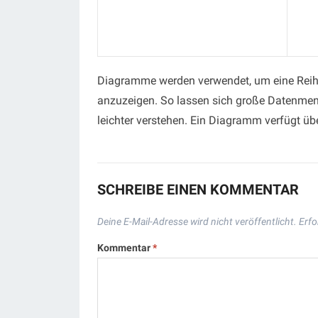
Diagramme werden verwendet, um eine Reih
anzuzeigen. So lassen sich große Datenme
leichter verstehen. Ein Diagramm verfügt übe
SCHREIBE EINEN KOMMENTAR
Deine E-Mail-Adresse wird nicht veröffentlicht.
Erfo
Kommentar
*