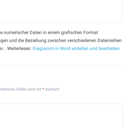
e numerischer Daten in einem grafischen Format
ngen und die Beziehung zwischen verschiedenen Datenreihen
r... Weiterlesen:
Diagramm in Word erstellen und bearbeiten
rderliche Felder sind mit
*
markiert