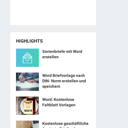
HIGHLIGHTS
Serienbriefe mit Word
erstellen
Word Briefvorlage nach
DIN- Norm erstellen und
speichern
Word: Kostenlose
Faltblatt Vorlagen
Kostenlose geschäftliche