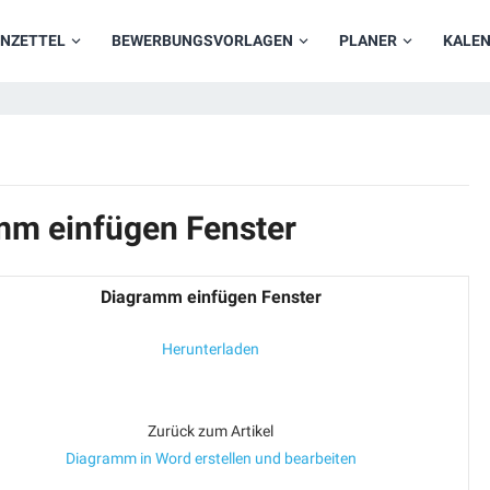
NZETTEL
BEWERBUNGSVORLAGEN
PLANER
KALE
mm einfügen Fenster
Diagramm einfügen Fenster
Herunterladen
Zurück zum Artikel
Diagramm in Word erstellen und bearbeiten