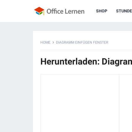
SHOP
STUNDE
HOME
DIAGRAMM EINFÜGEN FENSTER
Herunterladen: Diagra