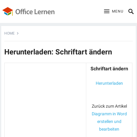
MENU
HOME
Herunterladen: Schriftart ändern
Schriftart ändern
Herunterladen
Zurück zum Artikel
Diagramm in Word
erstellen und
bearbeiten