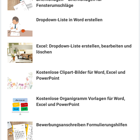
Fensterumschläge
Dropdown-Liste in Word erstellen
Excel: Dropdown-Liste erstellen, bearbeiten und
löschen
Kostenlose Clipart-Bilder für Word, Excel und
PowerPoint
Kostenlose Organigramm Vorlagen für Word,
Excel und PowerPoint
Bewerbungsanschreiben Formulierungshilfen