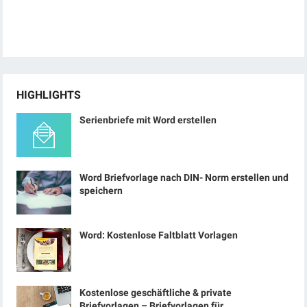
HIGHLIGHTS
Serienbriefe mit Word erstellen
Word Briefvorlage nach DIN- Norm erstellen und
speichern
Word: Kostenlose Faltblatt Vorlagen
Kostenlose geschäftliche & private
Briefvorlagen – Briefvorlagen für