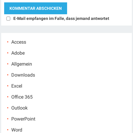
E-Mail empfangen im Falle, dass jemand antwortet
Access
Adobe
Allgemein
Downloads
Excel
Office 365
Outlook
PowerPoint
Word