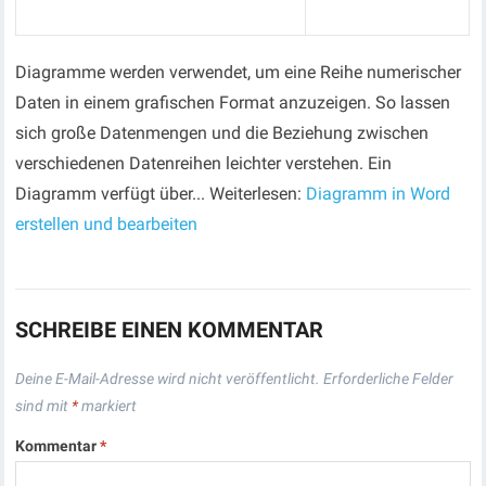
Diagramme werden verwendet, um eine Reihe numerischer
Daten in einem grafischen Format anzuzeigen. So lassen
sich große Datenmengen und die Beziehung zwischen
verschiedenen Datenreihen leichter verstehen. Ein
Diagramm verfügt über... Weiterlesen:
Diagramm in Word
erstellen und bearbeiten
SCHREIBE EINEN KOMMENTAR
Deine E-Mail-Adresse wird nicht veröffentlicht.
Erforderliche Felder
sind mit
*
markiert
Kommentar
*