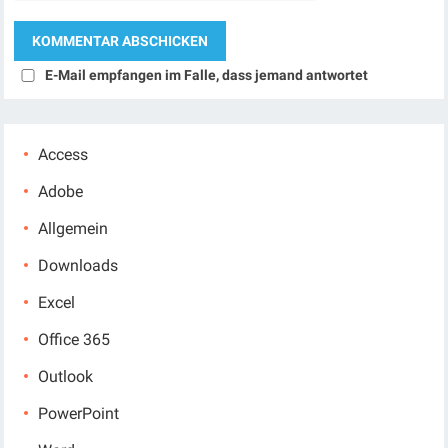
E-Mail empfangen im Falle, dass jemand antwortet
Access
Adobe
Allgemein
Downloads
Excel
Office 365
Outlook
PowerPoint