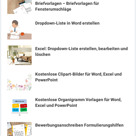
Briefvorlagen – Briefvorlagen für
Fensterumschläge
Dropdown-Liste in Word erstellen
Excel: Dropdown-Liste erstellen, bearbeiten und
löschen
Kostenlose Clipart-Bilder für Word, Excel und
PowerPoint
Kostenlose Organigramm Vorlagen für Word,
Excel und PowerPoint
Bewerbungsanschreiben Formulierungshilfen