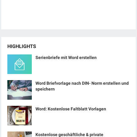
HIGHLIGHTS
Serienbriefe mit Word erstellen
Word Briefvorlage nach DIN- Norm erstellen und
speichern
Word: Kostenlose Faltblatt Vorlagen
Kostenlose geschäftliche & private