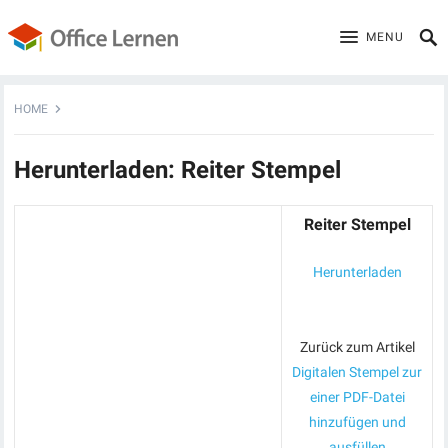
MENU
HOME
Herunterladen: Reiter Stempel
Reiter Stempel
Herunterladen
Zurück zum Artikel
Digitalen Stempel zur
einer PDF-Datei
hinzufügen und
ausfüllen