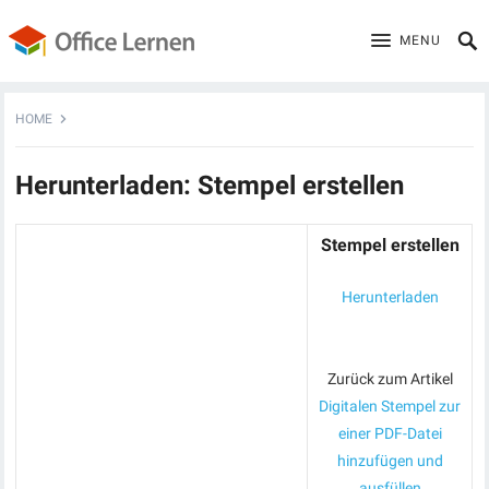
MENU
HOME
Herunterladen: Stempel erstellen
Stempel erstellen
Herunterladen
Zurück zum Artikel
Digitalen Stempel zur
einer PDF-Datei
hinzufügen und
ausfüllen