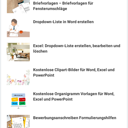
Briefvorlagen – Briefvorlagen für
Fensterumschläge
Dropdown-Liste in Word erstellen
Excel: Dropdown-Liste erstellen, bearbeiten und
löschen
Kostenlose Clipart-Bilder für Word, Excel und
PowerPoint
Kostenlose Organigramm Vorlagen für Word,
Excel und PowerPoint
Bewerbungsanschreiben Formulierungshilfen