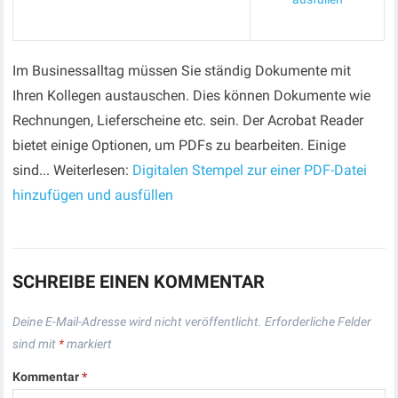
Im Businessalltag müssen Sie ständig Dokumente mit
Ihren Kollegen austauschen. Dies können Dokumente wie
Rechnungen, Lieferscheine etc. sein. Der Acrobat Reader
bietet einige Optionen, um PDFs zu bearbeiten. Einige
sind... Weiterlesen:
Digitalen Stempel zur einer PDF-Datei
hinzufügen und ausfüllen
SCHREIBE EINEN KOMMENTAR
Deine E-Mail-Adresse wird nicht veröffentlicht.
Erforderliche Felder
sind mit
*
markiert
Kommentar
*