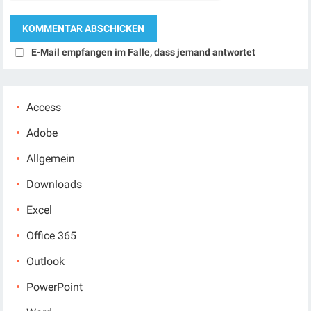
E-Mail empfangen im Falle, dass jemand antwortet
Access
Adobe
Allgemein
Downloads
Excel
Office 365
Outlook
PowerPoint