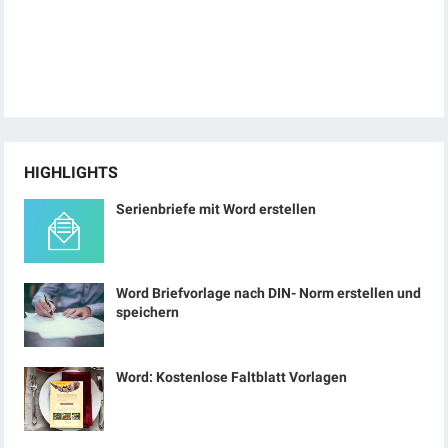
HIGHLIGHTS
Serienbriefe mit Word erstellen
Word Briefvorlage nach DIN- Norm erstellen und
speichern
Word: Kostenlose Faltblatt Vorlagen