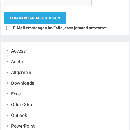
E-Mail empfangen im Falle, dass jemand antwortet
Access
Adobe
Allgemein
Downloads
Excel
Office 365
Outlook
PowerPoint