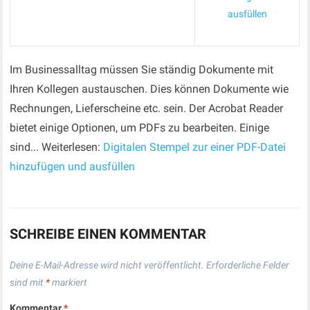
ausfüllen
Im Businessalltag müssen Sie ständig Dokumente mit
Ihren Kollegen austauschen. Dies können Dokumente wie
Rechnungen, Lieferscheine etc. sein. Der Acrobat Reader
bietet einige Optionen, um PDFs zu bearbeiten. Einige
sind... Weiterlesen:
Digitalen Stempel zur einer PDF-Datei
hinzufügen und ausfüllen
SCHREIBE EINEN KOMMENTAR
Deine E-Mail-Adresse wird nicht veröffentlicht.
Erforderliche Felder
sind mit
*
markiert
Kommentar
*