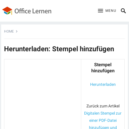
MENU
HOME
Herunterladen: Stempel hinzufügen
Stempel
hinzufügen
Herunterladen
Zurück zum Artikel
Digitalen Stempel zur
einer PDF-Datei
hinzufügen und