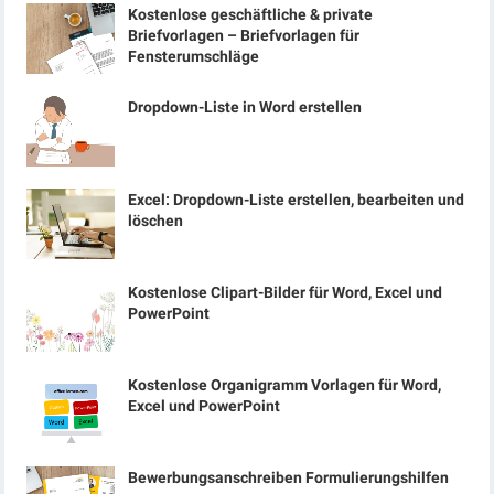
Kostenlose geschäftliche & private
Briefvorlagen – Briefvorlagen für
Fensterumschläge
Dropdown-Liste in Word erstellen
Excel: Dropdown-Liste erstellen, bearbeiten und
löschen
Kostenlose Clipart-Bilder für Word, Excel und
PowerPoint
Kostenlose Organigramm Vorlagen für Word,
Excel und PowerPoint
Bewerbungsanschreiben Formulierungshilfen